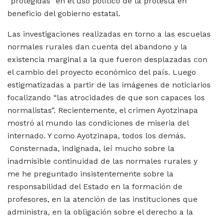
“protegidas” en el uso político de la protesta en
beneficio del gobierno estatal.
Las investigaciones realizadas en torno a las escuelas
normales rurales dan cuenta del abandono y la
existencia marginal a la que fueron desplazadas con
el cambio del proyecto económico del país. Luego
estigmatizadas a partir de las imágenes de noticiarios
focalizando “las atrocidades de que son capaces los
normalistas”. Recientemente, el crimen Ayotzinapa
mostró al mundo las condiciones de miseria del
internado. Y como Ayotzinapa, todos los demás.
Consternada, indignada, leí mucho sobre la
inadmisible continuidad de las normales rurales y
me he preguntado insistentemente sobre la
responsabilidad del Estado en la formación de
profesores, en la atención de las instituciones que
administra, en la obligación sobre el derecho a la