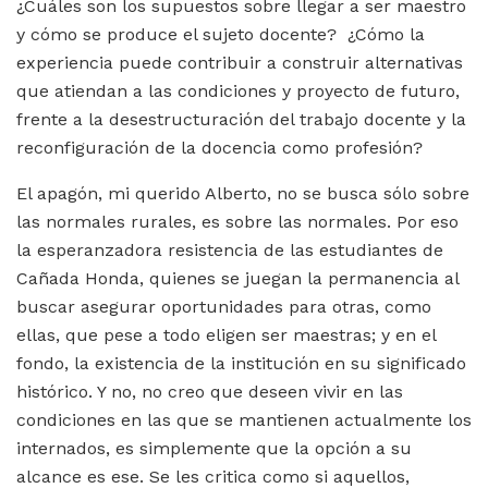
¿Cuáles son los supuestos sobre llegar a ser maestro
y cómo se produce el sujeto docente? ¿Cómo la
experiencia puede contribuir a construir alternativas
que atiendan a las condiciones y proyecto de futuro,
frente a la desestructuración del trabajo docente y la
reconfiguración de la docencia como profesión?
El apagón, mi querido Alberto, no se busca sólo sobre
las normales rurales, es sobre las normales. Por eso
la esperanzadora resistencia de las estudiantes de
Cañada Honda, quienes se juegan la permanencia al
buscar asegurar oportunidades para otras, como
ellas, que pese a todo eligen ser maestras; y en el
fondo, la existencia de la institución en su significado
histórico. Y no, no creo que deseen vivir en las
condiciones en las que se mantienen actualmente los
internados, es simplemente que la opción a su
alcance es ese. Se les critica como si aquellos,