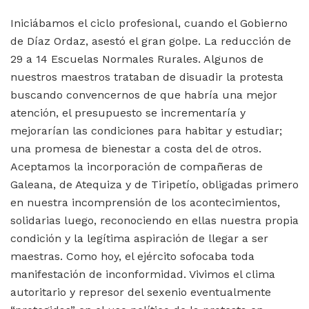
Iniciábamos el ciclo profesional, cuando el Gobierno
de Díaz Ordaz, asestó el gran golpe. La reducción de
29 a 14 Escuelas Normales Rurales. Algunos de
nuestros maestros trataban de disuadir la protesta
buscando convencernos de que habría una mejor
atención, el presupuesto se incrementaría y
mejorarían las condiciones para habitar y estudiar;
una promesa de bienestar a costa del de otros.
Aceptamos la incorporación de compañeras de
Galeana, de Atequiza y de Tiripetío, obligadas primero
en nuestra incomprensión de los acontecimientos,
solidarias luego, reconociendo en ellas nuestra propia
condición y la legítima aspiración de llegar a ser
maestras. Como hoy, el ejército sofocaba toda
manifestación de inconformidad. Vivimos el clima
autoritario y represor del sexenio eventualmente