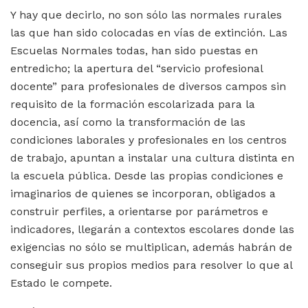
Y hay que decirlo, no son sólo las normales rurales
las que han sido colocadas en vías de extinción. Las
Escuelas Normales todas, han sido puestas en
entredicho; la apertura del “servicio profesional
docente” para profesionales de diversos campos sin
requisito de la formación escolarizada para la
docencia, así como la transformación de las
condiciones laborales y profesionales en los centros
de trabajo, apuntan a instalar una cultura distinta en
la escuela pública. Desde las propias condiciones e
imaginarios de quienes se incorporan, obligados a
construir perfiles, a orientarse por parámetros e
indicadores, llegarán a contextos escolares donde las
exigencias no sólo se multiplican, además habrán de
conseguir sus propios medios para resolver lo que al
Estado le compete.