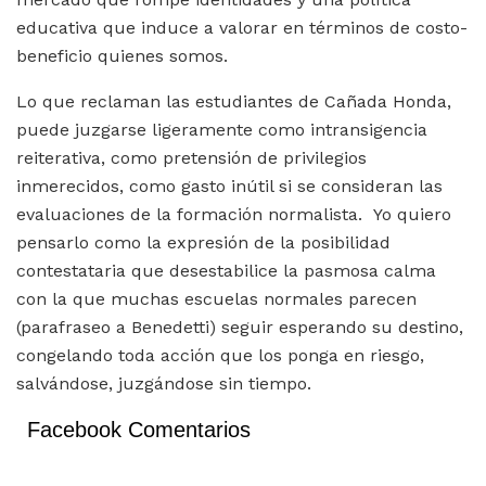
educativa que induce a valorar en términos de costo-
beneficio quienes somos.
Lo que reclaman las estudiantes de Cañada Honda,
puede juzgarse ligeramente como intransigencia
reiterativa, como pretensión de privilegios
inmerecidos, como gasto inútil si se consideran las
evaluaciones de la formación normalista. Yo quiero
pensarlo como la expresión de la posibilidad
contestataria que desestabilice la pasmosa calma
con la que muchas escuelas normales parecen
(parafraseo a Benedetti) seguir esperando su destino,
congelando toda acción que los ponga en riesgo,
salvándose, juzgándose sin tiempo.
Facebook Comentarios