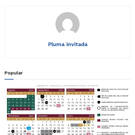
Pluma invitada
Popular