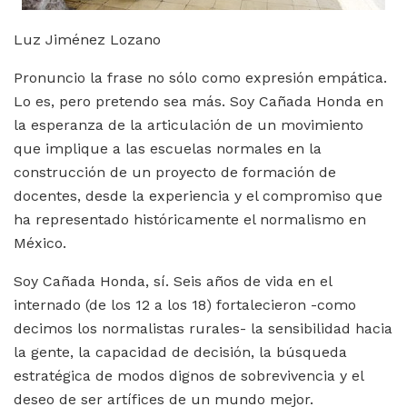
Luz Jiménez Lozano
Pronuncio la frase no sólo como expresión empática.
Lo es, pero pretendo sea más. Soy Cañada Honda en
la esperanza de la articulación de un movimiento
que implique a las escuelas normales en la
construcción de un proyecto de formación de
docentes, desde la experiencia y el compromiso que
ha representado históricamente el normalismo en
México.
Soy Cañada Honda, sí. Seis años de vida en el
internado (de los 12 a los 18) fortalecieron -como
decimos los normalistas rurales- la sensibilidad hacia
la gente, la capacidad de decisión, la búsqueda
estratégica de modos dignos de sobrevivencia y el
deseo de ser artífices de un mundo mejor.