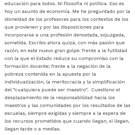
educación para todos. Ni filosofía ni política. Eso es
hoy un asunto de economía. Me he preguntado por la
idoneidad de los profesores para los contextos de los
que provienen y por las disposiciones para
incorporarse a una profesión denostada, sojuzgada,
sometida. Escribo ahora quizá, con más pasión que
razón, en este nuevo gran golpe: frente a la futilidad
con la que el Estado reduce su compromiso con la
formación docente; frente a la negación de la
pobreza contenida en la apuesta por la
individualización, la meritocracia y la simplificación
del “cualquiera puede ser maestro”. Cuestiono el
desplazamiento de la responsabilidad hacia los
maestros y las comunidades por los resultados de las
escuelas, siempre exigidas y siempre a la espera de
los recursos prometidos que cuando llegan, si llegan,
llegan tarde o a medias.