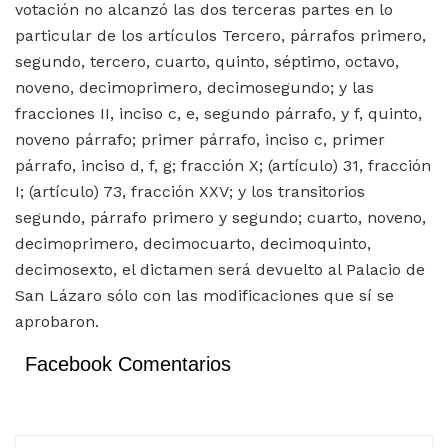
votación no alcanzó las dos terceras partes en lo
particular de los artículos Tercero, párrafos primero,
segundo, tercero, cuarto, quinto, séptimo, octavo,
noveno, decimoprimero, decimosegundo; y las
fracciones II, inciso c, e, segundo párrafo, y f, quinto,
noveno párrafo; primer párrafo, inciso c, primer
párrafo, inciso d, f, g; fracción X; (artículo) 31, fracción
I; (artículo) 73, fracción XXV; y los transitorios
segundo, párrafo primero y segundo; cuarto, noveno,
decimoprimero, decimocuarto, decimoquinto,
decimosexto, el dictamen será devuelto al Palacio de
San Lázaro sólo con las modificaciones que sí se
aprobaron.
Facebook Comentarios