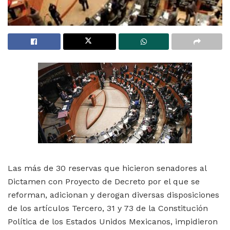
Las más de 30 reservas que hicieron senadores al
Dictamen con Proyecto de Decreto por el que se
reforman, adicionan y derogan diversas disposiciones
de los artículos Tercero, 31 y 73 de la Constitución
Política de los Estados Unidos Mexicanos, impidieron