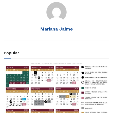
Mariana Jaime
Popular