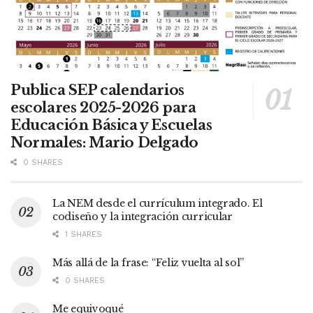
Publica SEP calendarios
escolares 2025-2026 para
Educación Básica y Escuelas
Normales: Mario Delgado
0 SHARES
La NEM desde el currículum integrado. El
codiseño y la integración curricular
1 SHARES
Más allá de la frase: “Feliz vuelta al sol”
0 SHARES
Me equivoqué