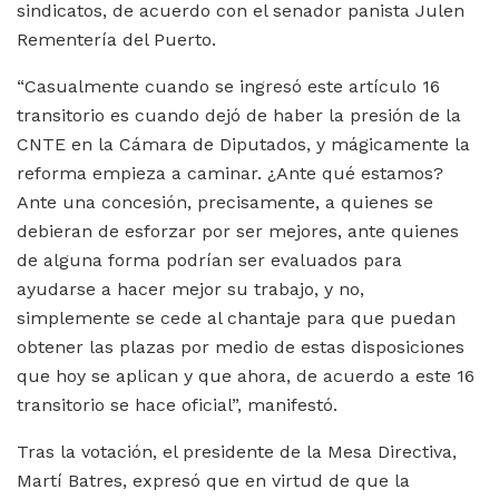
sindicatos, de acuerdo con el senador panista Julen
Rementería del Puerto.
“Casualmente cuando se ingresó este artículo 16
transitorio es cuando dejó de haber la presión de la
CNTE en la Cámara de Diputados, y mágicamente la
reforma empieza a caminar. ¿Ante qué estamos?
Ante una concesión, precisamente, a quienes se
debieran de esforzar por ser mejores, ante quienes
de alguna forma podrían ser evaluados para
ayudarse a hacer mejor su trabajo, y no,
simplemente se cede al chantaje para que puedan
obtener las plazas por medio de estas disposiciones
que hoy se aplican y que ahora, de acuerdo a este 16
transitorio se hace oficial”, manifestó.
Tras la votación, el presidente de la Mesa Directiva,
Martí Batres, expresó que en virtud de que la