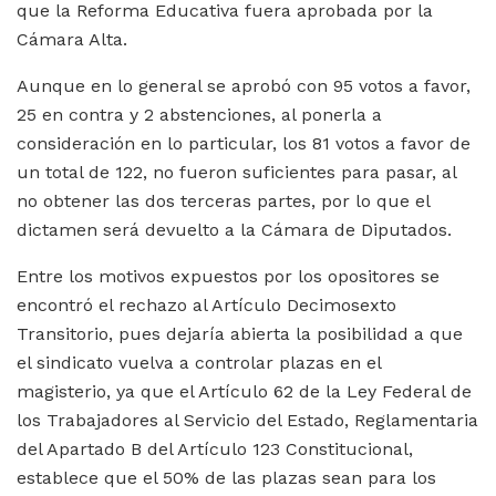
que la Reforma Educativa fuera aprobada por la
Cámara Alta.
Aunque en lo general se aprobó con 95 votos a favor,
25 en contra y 2 abstenciones, al ponerla a
consideración en lo particular, los 81 votos a favor de
un total de 122, no fueron suficientes para pasar, al
no obtener las dos terceras partes, por lo que el
dictamen será devuelto a la Cámara de Diputados.
Entre los motivos expuestos por los opositores se
encontró el rechazo al Artículo Decimosexto
Transitorio, pues dejaría abierta la posibilidad a que
el sindicato vuelva a controlar plazas en el
magisterio, ya que el Artículo 62 de la Ley Federal de
los Trabajadores al Servicio del Estado, Reglamentaria
del Apartado B del Artículo 123 Constitucional,
establece que el 50% de las plazas sean para los