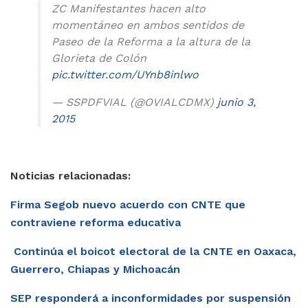
ZC Manifestantes hacen alto
momentáneo en ambos sentidos de
Paseo de la Reforma a la altura de la
Glorieta de Colón
pic.twitter.com/UYnb8inlwo
— SSPDFVIAL (@OVIALCDMX)
junio 3,
2015
Noticias relacionadas:
Firma Segob nuevo acuerdo con CNTE que
contraviene reforma educativa
Continúa el boicot electoral de la CNTE en Oaxaca,
Guerrero, Chiapas y Michoacán
SEP responderá a inconformidades por suspensión