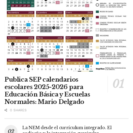
Publica SEP calendarios
escolares 2025-2026 para
Educación Básica y Escuelas
Normales: Mario Delgado
0 SHARES
La NEM desde el currículum integrado. El