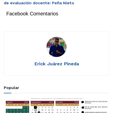
de evaluación docente: Peña Nieto
Facebook Comentarios
Erick Juárez Pineda
Popular