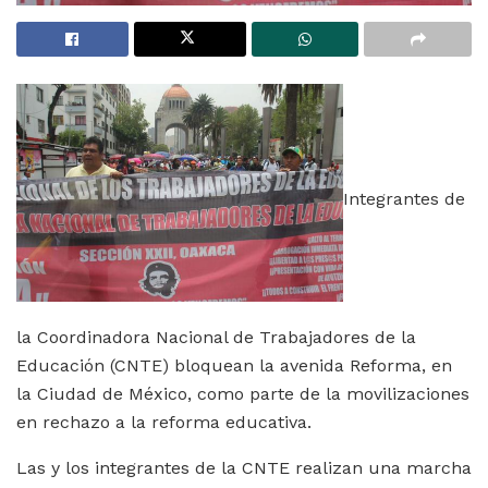
Integrantes de
la Coordinadora Nacional de Trabajadores de la
Educación (CNTE) bloquean la avenida Reforma, en
la Ciudad de México, como parte de la movilizaciones
en rechazo a la reforma educativa.
Las y los integrantes de la CNTE realizan una marcha