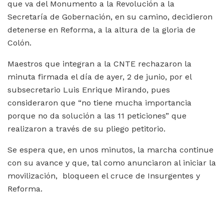
que va del Monumento a la Revolución a la
Secretaría de Gobernación, en su camino, decidieron
detenerse en Reforma, a la altura de la gloria de
Colón.
Maestros que integran a la CNTE rechazaron la
minuta firmada el día de ayer, 2 de junio, por el
subsecretario Luis Enrique Mirando, pues
consideraron que “no tiene mucha importancia
porque no da solución a las 11 peticiones” que
realizaron a través de su pliego petitorio.
Se espera que, en unos minutos, la marcha continue
con su avance y que, tal como anunciaron al iniciar la
movilización, bloqueen el cruce de Insurgentes y
Reforma.