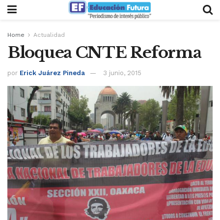
Home
Actualidad
Bloquea CNTE Reforma
por
Erick Juárez Pineda
3 junio, 2015