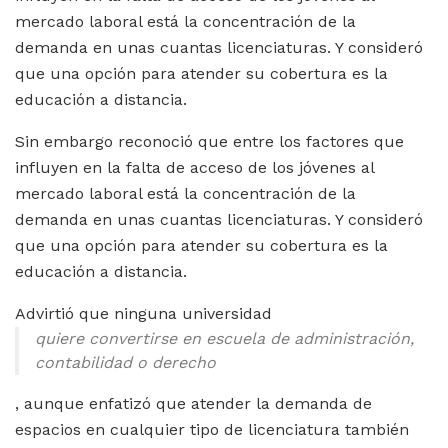
mercado laboral está la concentración de la
demanda en unas cuantas licenciaturas. Y consideró
que una opción para atender su cobertura es la
educación a distancia.
Sin embargo reconoció que entre los factores que
influyen en la falta de acceso de los jóvenes al
mercado laboral está la concentración de la
demanda en unas cuantas licenciaturas. Y consideró
que una opción para atender su cobertura es la
educación a distancia.
Advirtió que ninguna universidad
quiere convertirse en escuela de administración,
contabilidad o derecho
, aunque enfatizó que atender la demanda de
espacios en cualquier tipo de licenciatura también