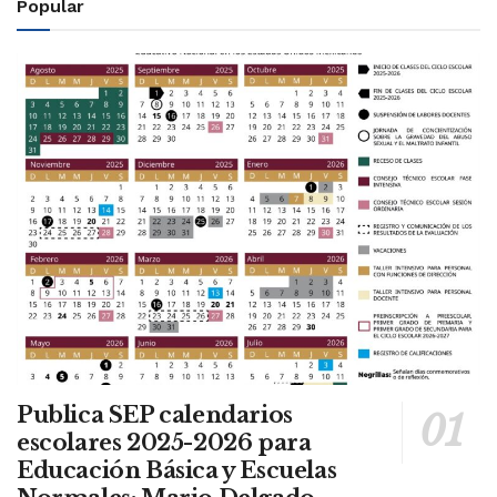
Popular
Publica SEP calendarios
escolares 2025-2026 para
Educación Básica y Escuelas