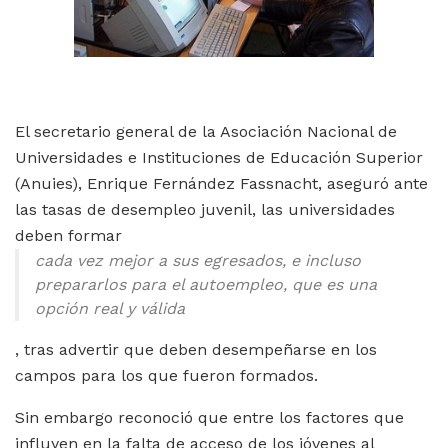
El secretario general de la Asociación Nacional de
Universidades e Instituciones de Educación Superior
(Anuies), Enrique Fernández Fassnacht, aseguró ante
las tasas de desempleo juvenil, las universidades
deben formar
cada vez mejor a sus egresados, e incluso
prepararlos para el autoempleo, que es una
opción real y válida
, tras advertir que deben desempeñarse en los
campos para los que fueron formados.
Sin embargo reconoció que entre los factores que
influyen en la falta de acceso de los jóvenes al