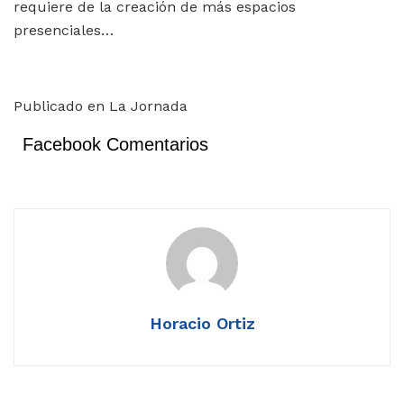
requiere de la creación de más espacios
presenciales…
Publicado en La Jornada
Facebook Comentarios
Horacio Ortiz