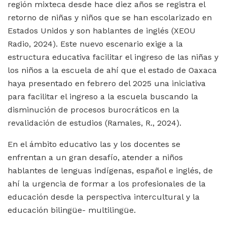
región mixteca desde hace diez años se registra el
retorno de niñas y niños que se han escolarizado en
Estados Unidos y son hablantes de inglés (XEOU
Radio, 2024). Este nuevo escenario exige a la
estructura educativa facilitar el ingreso de las niñas y
los niños a la escuela de ahí que el estado de Oaxaca
haya presentado en febrero del 2025 una iniciativa
para facilitar el ingreso a la escuela buscando la
disminución de procesos burocráticos en la
revalidación de estudios (Ramales, R., 2024).
En el ámbito educativo las y los docentes se
enfrentan a un gran desafío, atender a niños
hablantes de lenguas indígenas, español e inglés, de
ahí la urgencia de formar a los profesionales de la
educación desde la perspectiva intercultural y la
educación bilingüe- multilingüe.