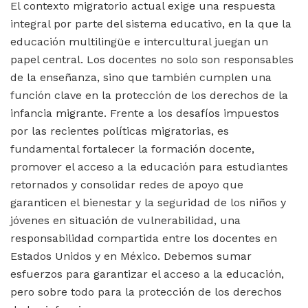
El contexto migratorio actual exige una respuesta
integral por parte del sistema educativo, en la que la
educación multilingüe e intercultural juegan un
papel central. Los docentes no solo son responsables
de la enseñanza, sino que también cumplen una
función clave en la protección de los derechos de la
infancia migrante. Frente a los desafíos impuestos
por las recientes políticas migratorias, es
fundamental fortalecer la formación docente,
promover el acceso a la educación para estudiantes
retornados y consolidar redes de apoyo que
garanticen el bienestar y la seguridad de los niños y
jóvenes en situación de vulnerabilidad, una
responsabilidad compartida entre los docentes en
Estados Unidos y en México. Debemos sumar
esfuerzos para garantizar el acceso a la educación,
pero sobre todo para la protección de los derechos