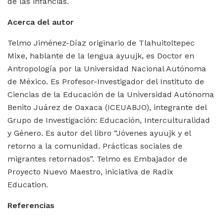
de las infancias.
Acerca del autor
Telmo Jiménez-Díaz originario de Tlahuitoltepec
Mixe, hablante de la lengua ayuujk, es Doctor en
Antropología por la Universidad Nacional Autónoma
de México. Es Profesor-Investigador del Instituto de
Ciencias de la Educación de la Universidad Autónoma
Benito Juárez de Oaxaca (ICEUABJO), integrante del
Grupo de Investigación: Educación, Interculturalidad
y Género. Es autor del libro “Jóvenes ayuujk y el
retorno a la comunidad. Prácticas sociales de
migrantes retornados”. Telmo es Embajador de
Proyecto Nuevo Maestro, iniciativa de Radix
Education.
Referencias