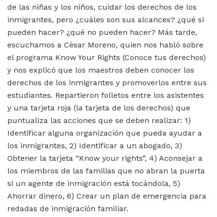
de las niñas y los niños, cuidar los derechos de los
inmigrantes, pero ¿cuáles son sus alcances? ¿qué si
pueden hacer? ¿qué no pueden hacer? Más tarde,
escuchamos a César Moreno, quien nos habló sobre
el programa Know Your Rights (Conoce tus derechos)
y nos explicó que los maestros deben conocer los
derechos de los inmigrantes y promoverlos entre sus
estudiantes. Repartieron folletos entre los asistentes
y una tarjeta roja (la tarjeta de los derechos) que
puntualiza las acciones que se deben realizar: 1)
Identificar alguna organización que pueda ayudar a
los inmigrantes, 2) Identificar a un abogado, 3)
Obtener la tarjeta “Know your rights”, 4) Aconsejar a
los miembros de las familias que no abran la puerta
si un agente de inmigración está tocándola, 5)
Ahorrar dinero, 6) Crear un plan de emergencia para
redadas de inmigración familiar.