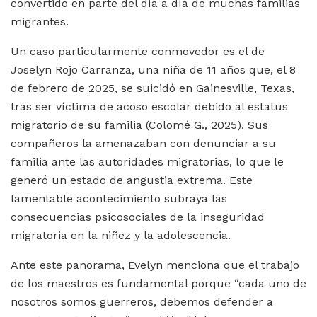
convertido en parte del día a día de muchas familias
migrantes.
Un caso particularmente conmovedor es el de
Joselyn Rojo Carranza, una niña de 11 años que, el 8
de febrero de 2025, se suicidó en Gainesville, Texas,
tras ser víctima de acoso escolar debido al estatus
migratorio de su familia (Colomé G., 2025). Sus
compañeros la amenazaban con denunciar a su
familia ante las autoridades migratorias, lo que le
generó un estado de angustia extrema. Este
lamentable acontecimiento subraya las
consecuencias psicosociales de la inseguridad
migratoria en la niñez y la adolescencia.
Ante este panorama, Evelyn menciona que el trabajo
de los maestros es fundamental porque “cada uno de
nosotros somos guerreros, debemos defender a