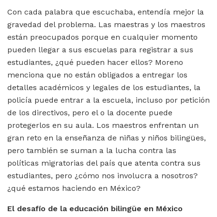
Con cada palabra que escuchaba, entendía mejor la
gravedad del problema. Las maestras y los maestros
están preocupados porque en cualquier momento
pueden llegar a sus escuelas para registrar a sus
estudiantes, ¿qué pueden hacer ellos? Moreno
menciona que no están obligados a entregar los
detalles académicos y legales de los estudiantes, la
policía puede entrar a la escuela, incluso por petición
de los directivos, pero el o la docente puede
protegerlos en su aula. Los maestros enfrentan un
gran reto en la enseñanza de niñas y niños bilingües,
pero también se suman a la lucha contra las
políticas migratorias del país que atenta contra sus
estudiantes, pero ¿cómo nos involucra a nosotros?
¿qué estamos haciendo en México?
El desafío de la educación bilingüe en México