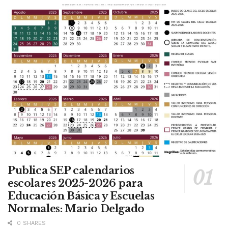
Publica SEP calendarios
escolares 2025-2026 para
Educación Básica y Escuelas
Normales: Mario Delgado
0 SHARES