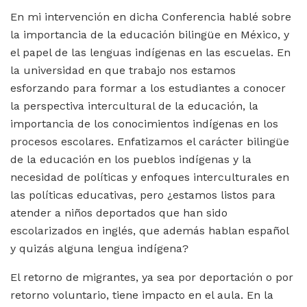
En mi intervención en dicha Conferencia hablé sobre
la importancia de la educación bilingüe en México, y
el papel de las lenguas indígenas en las escuelas. En
la universidad en que trabajo nos estamos
esforzando para formar a los estudiantes a conocer
la perspectiva intercultural de la educación, la
importancia de los conocimientos indígenas en los
procesos escolares. Enfatizamos el carácter bilingüe
de la educación en los pueblos indígenas y la
necesidad de políticas y enfoques interculturales en
las políticas educativas, pero ¿estamos listos para
atender a niños deportados que han sido
escolarizados en inglés, que además hablan español
y quizás alguna lengua indígena?
El retorno de migrantes, ya sea por deportación o por
retorno voluntario, tiene impacto en el aula. En la