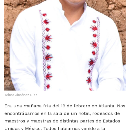
Telmo Jiménez Díaz
Era una mañana fría del 19 de febrero en Atlanta. Nos
encontrábamos en la sala de un hotel, rodeados de
maestros y maestras de distintas partes de Estados
Unidos y México. Todos habíamos venido a la