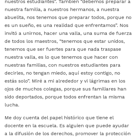
nuestros estudiantes”. También “debemos preparar a
nuestra familia, a nuestros hermanos, a nuestra
abuelita, nos tenemos que preparar todos, porque no
es un sueño, es una realidad que enfrentamos”. Nos
invitó a unirnos, hacer una valla, una suma de fuerza
de todos los maestros, “tenemos que estar unidos,
tenemos que ser fuertes para que nada traspase
nuestra valla, es lo que tenemos que hacer con
nuestras familias, con nuestros estudiantes para
decirles, no tengan miedo, aquí estoy contigo, no
estás solo”. Miré a mi alrededor y vi lágrimas en los
ojos de muchos colegas, porque sus familiares han
sido deportados, porque todos enfrentan la misma
lucha.
Me doy cuenta del papel histórico que tiene el
docente en la escuela. Es alguien que puede ayudar
a la difusión de los derechos, promover la protección