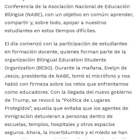
Conferencia de la Asociación Nacional de Educación
Bilingüe (NABE), con un objetivo en común: aprender,
compartir y, sobre todo, apoyar a nuestros
estudiantes en estos tiempos difíciles.
El día comenzó con la participación de estudiantes
en formación docente, quienes forman parte de la
organización Bilingual Education Students
Organization (BESO). Durante la mañana, Evelyn de
Jesús, presidenta de NABE, tomó el micrófono y nos
habló con firmeza sobre los retos que enfrentamos
como educadores. Con la llegada del nuevo gobierno
de Trump, se revocó la “Política de Lugares
Protegidos”, aquella que evitaba que los agentes de
inmigración detuvieran a personas dentro de
escuelas, templos, hospitales y otros espacios
seguros. Ahora, la incertidumbre y el miedo se han