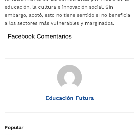
educación, la cultura e innovación social. Sin
embargo, acotó, esto no tiene sentido si no beneficia
a los sectores más vulnerables y marginados.
Facebook Comentarios
Educación Futura
Popular