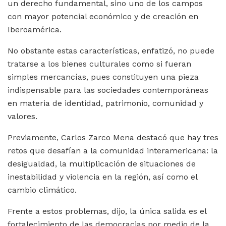
un derecho fundamental, sino uno de los campos
con mayor potencial económico y de creación en
Iberoamérica.
No obstante estas características, enfatizó, no puede
tratarse a los bienes culturales como si fueran
simples mercancías, pues constituyen una pieza
indispensable para las sociedades contemporáneas
en materia de identidad, patrimonio, comunidad y
valores.
Previamente, Carlos Zarco Mena destacó que hay tres
retos que desafían a la comunidad interamericana: la
desigualdad, la multiplicación de situaciones de
inestabilidad y violencia en la región, así como el
cambio climático.
Frente a estos problemas, dijo, la única salida es el
fortalecimiento de las democracias por medio de la