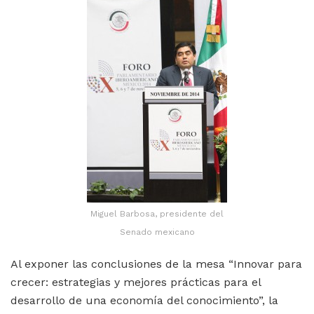
Miguel Barbosa, presidente del
Senado mexicano
Al exponer las conclusiones de la mesa “Innovar para
crecer: estrategias y mejores prácticas para el
desarrollo de una economía del conocimiento”, la