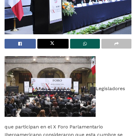
Legisladores
que participan en el X Foro Parlamentario
Iberoamericano consideraron que esta cumbre se