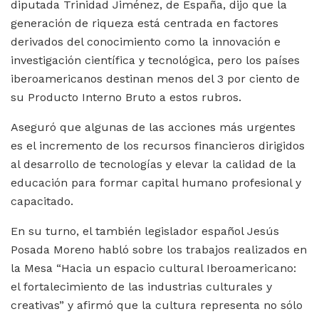
diputada Trinidad Jiménez, de España, dijo que la
generación de riqueza está centrada en factores
derivados del conocimiento como la innovación e
investigación científica y tecnológica, pero los países
iberoamericanos destinan menos del 3 por ciento de
su Producto Interno Bruto a estos rubros.
Aseguró que algunas de las acciones más urgentes
es el incremento de los recursos financieros dirigidos
al desarrollo de tecnologías y elevar la calidad de la
educación para formar capital humano profesional y
capacitado.
En su turno, el también legislador español Jesús
Posada Moreno habló sobre los trabajos realizados en
la Mesa “Hacia un espacio cultural Iberoamericano:
el fortalecimiento de las industrias culturales y
creativas” y afirmó que la cultura representa no sólo