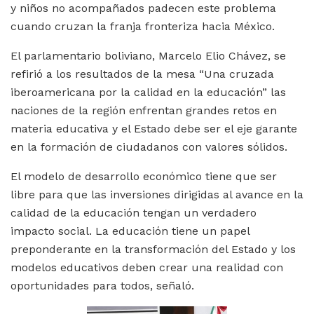
y niños no acompañados padecen este problema
cuando cruzan la franja fronteriza hacia México.
El parlamentario boliviano, Marcelo Elio Chávez, se
refirió a los resultados de la mesa “Una cruzada
iberoamericana por la calidad en la educación” las
naciones de la región enfrentan grandes retos en
materia educativa y el Estado debe ser el eje garante
en la formación de ciudadanos con valores sólidos.
El modelo de desarrollo económico tiene que ser
libre para que las inversiones dirigidas al avance en la
calidad de la educación tengan un verdadero
impacto social. La educación tiene un papel
preponderante en la transformación del Estado y los
modelos educativos deben crear una realidad con
oportunidades para todos, señaló.