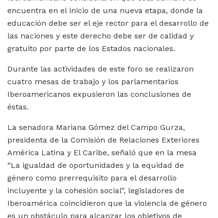
encuentra en el inicio de una nueva etapa, donde la
educación debe ser el eje rector para el desarrollo de
las naciones y este derecho debe ser de calidad y
gratuito por parte de los Estados nacionales.
Durante las actividades de este foro se realizaron
cuatro mesas de trabajo y los parlamentarios
Iberoamericanos expusieron las conclusiones de
éstas.
La senadora Mariana Gómez del Campo Gurza,
presidenta de la Comisión de Relaciones Exteriores
América Latina y El Caribe, señaló que en la mesa
“La igualdad de oportunidades y la equidad de
género como prerrequisito para el desarrollo
incluyente y la cohesión social”, legisladores de
Iberoamérica coincidieron que la violencia de género
es un obstáculo para alcanzar los objetivos de