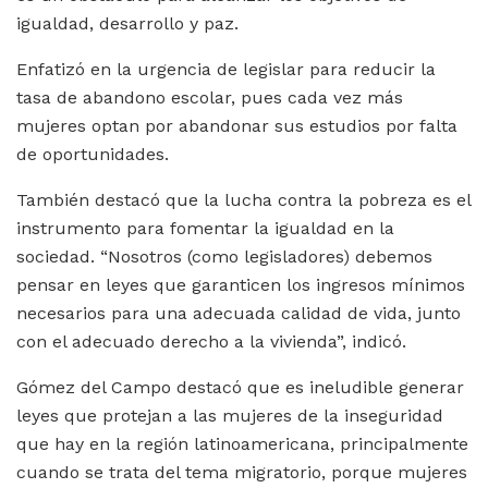
igualdad, desarrollo y paz.
Enfatizó en la urgencia de legislar para reducir la
tasa de abandono escolar, pues cada vez más
mujeres optan por abandonar sus estudios por falta
de oportunidades.
También destacó que la lucha contra la pobreza es el
instrumento para fomentar la igualdad en la
sociedad. “Nosotros (como legisladores) debemos
pensar en leyes que garanticen los ingresos mínimos
necesarios para una adecuada calidad de vida, junto
con el adecuado derecho a la vivienda”, indicó.
Gómez del Campo destacó que es ineludible generar
leyes que protejan a las mujeres de la inseguridad
que hay en la región latinoamericana, principalmente
cuando se trata del tema migratorio, porque mujeres