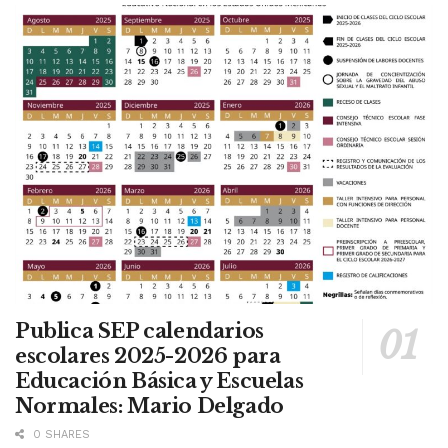
Publica SEP calendarios
escolares 2025-2026 para
Educación Básica y Escuelas
Normales: Mario Delgado
0 SHARES