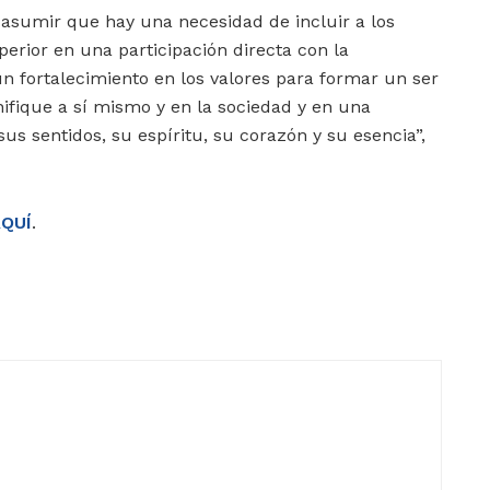
asumir que hay una necesidad de incluir a los
rior en una participación directa con la
un fortalecimiento en los valores para formar un ser
ifique a sí mismo y en la sociedad y en una
 sentidos, su espíritu, su corazón y su esencia”,
QUÍ
.