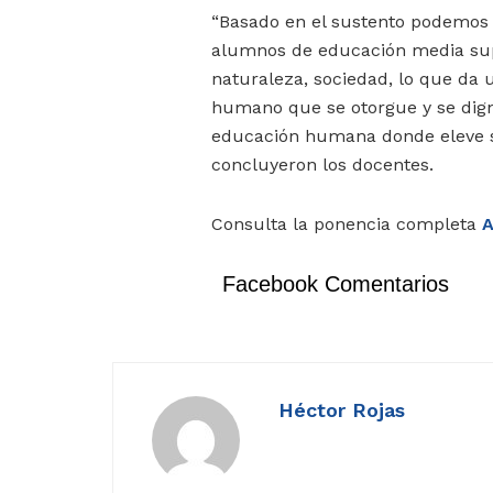
“Basado en el sustento podemos 
alumnos de educación media supe
naturaleza, sociedad, lo que da 
humano que se otorgue y se dign
educación humana donde eleve sus
concluyeron los docentes.
Consulta la ponencia completa
A
Facebook Comentarios
Héctor Rojas