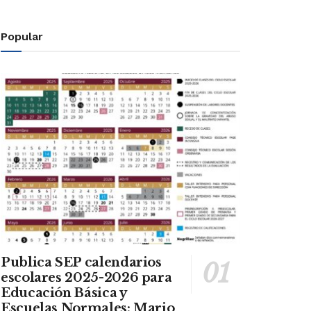
Popular
Publica SEP calendarios
escolares 2025-2026 para
Educación Básica y
Escuelas Normales: Mario