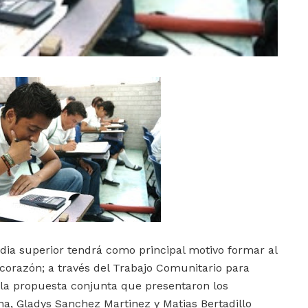
dia superior tendrá como principal motivo formar al
orazón; a través del Trabajo Comunitario para
 la propuesta conjunta que presentaron los
a, Gladys Sanchez Martinez y Matias Bertadillo