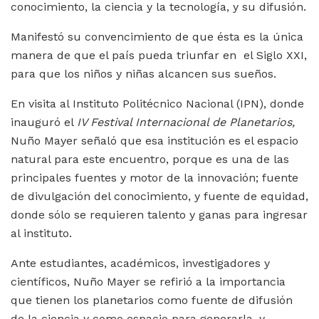
conocimiento, la ciencia y la tecnología, y su difusión.
Manifestó su convencimiento de que ésta es la única
manera de que el país pueda triunfar en el Siglo XXI,
para que los niños y niñas alcancen sus sueños.
En visita al Instituto Politécnico Nacional (IPN), donde
inauguró el
IV Festival Internacional de Planetarios,
Nuño Mayer señaló que esa institución es el espacio
natural para este encuentro, porque es una de las
principales fuentes y motor de la innovación; fuente
de divulgación del conocimiento, y fuente de equidad,
donde sólo se requieren talento y ganas para ingresar
al instituto.
Ante estudiantes, académicos, investigadores y
científicos, Nuño Mayer se refirió a la importancia
que tienen los planetarios como fuente de difusión
de la ciencia y como espacio para generarla, y