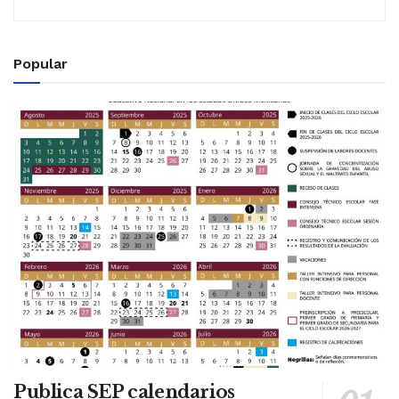
Popular
Publica SEP calendarios