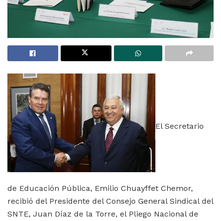
El Secretario
de Educación Pública, Emilio Chuayffet Chemor,
recibió del Presidente del Consejo General Sindical del
SNTE, Juan Díaz de la Torre, el Pliego Nacional de