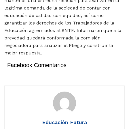
mantener una estrecha relación para avanzar en la
legítima demanda de la sociedad de contar con
educación de calidad con equidad, así como
garantizar los derechos de los Trabajadores de la
Educación agremiados al SNTE. Informaron que a la
brevedad quedará conformada la comisión
negociadora para analizar el Pliego y construir la
mejor respuesta.
Facebook Comentarios
Educación Futura