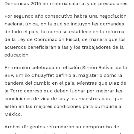
Demandas 2015 en materia salarial y de prestaciones.
Por segundo año consecutivo habrá una negociación
nacional única, en la que se incluyen las demandas
de todo el país, tal como se establece en la reforma
de la Ley de Coordinación Fiscal, de manera que los
acuerdos beneficiarán a las y los trabajadores de la
educación.
En reunión celebrada en el salón Simón Bolívar de la
SEP, Emilio Chuayffet definió al magisterio como la
bandera del cambio en el país. Mientras que Díaz de
la Torre expresó que deben luchar por mejorar las
condiciones de vida de las y los maestros para que
estén en las mejores condiciones para cumplirle a
México.
Ambos dirigentes refrendaron su compromiso de