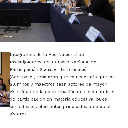
Integrantes de la Red Nacional de
Investigadores, del Consejo Nacional de
Participación Social en la Educación
(Conapase), señalaron que es necesario que los
alumnos y maestros sean actores de mayor
visibilidad en la conformación de las dinámicas
de participación en materia educativa, pues
son ellos los elementos principales de todo el
sistema.