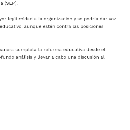
a (SEP).
ayor legitimidad a la organización y se podría dar voz
educativo, aunque estén contra las posiciones
manera completa la reforma educativa desde el
fundo análisis y llevar a cabo una discusión al