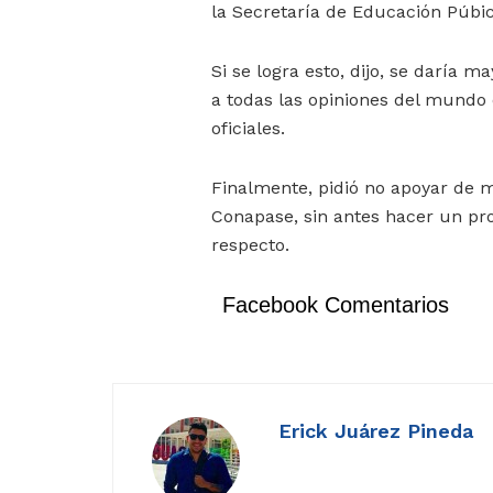
la Secretaría de Educación Púbic
Si se logra esto, dijo, se daría m
a todas las opiniones del mundo 
oficiales.
Finalmente, pidió no apoyar de 
Conapase, sin antes hacer un pro
respecto.
Facebook Comentarios
Erick Juárez Pineda