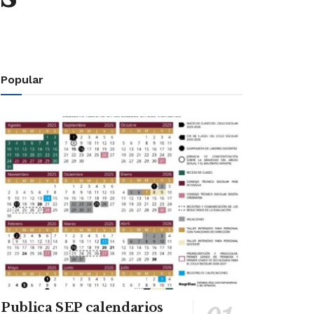
Popular
Publica SEP calendarios