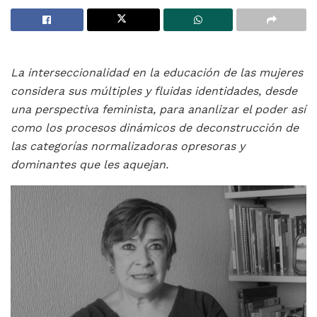
L
a interseccionalidad
en la educación de las mujeres
considera sus múltiples y fluidas identidades,
desde
una perspectiva feminista, para ananlizar el poder así
como los procesos dinámicos de deconstrucción de
las categorías normalizadoras opresoras y
dominantes que les aquejan.