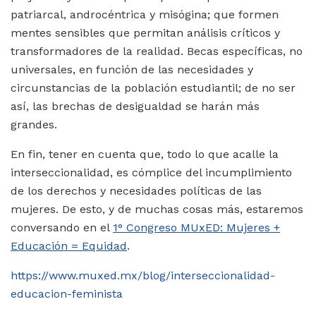
patriarcal, androcéntrica y misógina; que formen
mentes sensibles que permitan análisis críticos y
transformadores de la realidad. Becas específicas, no
universales, en función de las necesidades y
circunstancias de la población estudiantil; de no ser
así, las brechas de desigualdad se harán más
grandes.
En fin, tener en cuenta que, todo lo que acalle la
interseccionalidad, es cómplice del incumplimiento
de los derechos y necesidades políticas de las
mujeres. De esto, y de muchas cosas más, estaremos
conversando en el
1° Congreso MUxED: Mujeres +
Educación = Equidad
.
https://www.muxed.mx/blog/interseccionalidad-
educacion-feminista