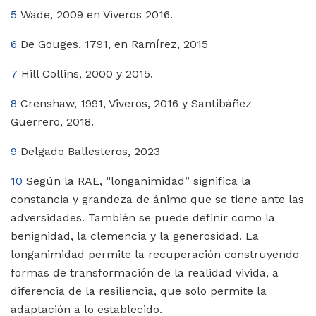
5
Wade, 2009 en Viveros 2016.
6
De Gouges, 1791, en Ramírez, 2015
7
Hill Collins, 2000 y 2015.
8
Crenshaw, 1991, Viveros, 2016 y Santibáñez
Guerrero, 2018.
9
Delgado Ballesteros, 2023
10
Según la RAE, “longanimidad” significa la
constancia y grandeza de ánimo que se tiene ante las
adversidades. También se puede definir como la
benignidad, la clemencia y la generosidad. La
longanimidad permite la recuperación construyendo
formas de transformación de la realidad vivida, a
diferencia de la resiliencia, que solo permite la
adaptación a lo establecido.