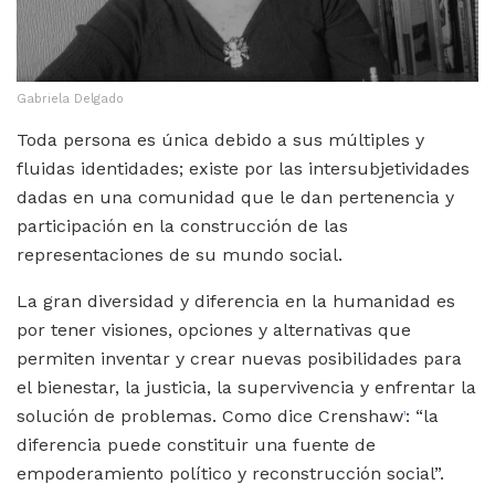
Gabriela Delgado
Toda persona es única debido a sus múltiples y
fluidas identidades; existe por las intersubjetividades
dadas en una comunidad que le dan pertenencia y
participación en la construcción de las
representaciones de su mundo social.
La gran diversidad y diferencia en la humanidad es
por tener visiones, opciones y alternativas que
permiten inventar y crear nuevas posibilidades para
el bienestar, la justicia, la supervivencia y enfrentar la
solución de problemas. Como dice Crenshaw
: “la
1
diferencia puede constituir una fuente de
empoderamiento político y reconstrucción social”.