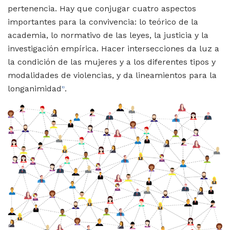
pertenencia. Hay que conjugar cuatro aspectos
importantes para la convivencia: lo teórico de la
academia, lo normativo de las leyes, la justicia y la
investigación empírica. Hacer intersecciones da luz a
la condición de las mujeres y a los diferentes tipos y
modalidades de violencias, y da lineamientos para la
longanimidad
.
10