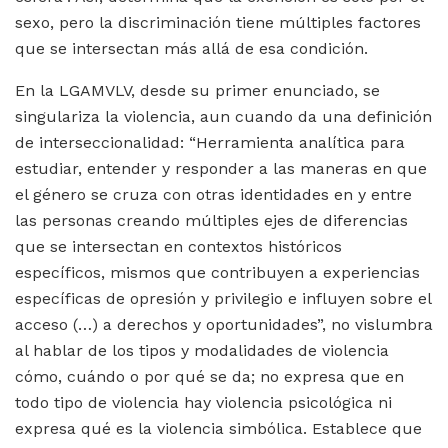
sexo, pero la discriminación tiene múltiples factores
que se intersectan más allá de esa condición.
En la LGAMVLV, desde su primer enunciado, se
singulariza la violencia, aun cuando da una definición
de interseccionalidad: “Herramienta analítica para
estudiar, entender y responder a las maneras en que
el género se cruza con otras identidades en y entre
las personas creando múltiples ejes de diferencias
que se intersectan en contextos históricos
específicos, mismos que contribuyen a experiencias
específicas de opresión y privilegio e influyen sobre el
acceso (…) a derechos y oportunidades”, no vislumbra
al hablar de los tipos y modalidades de violencia
cómo, cuándo o por qué se da; no expresa que en
todo tipo de violencia hay violencia psicológica ni
expresa qué es la violencia simbólica. Establece que