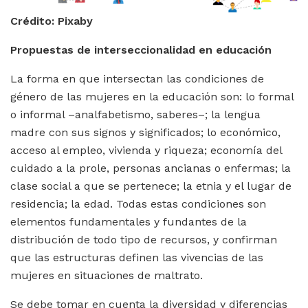
Crédito: Pixaby
Propuestas de interseccionalidad en educación
La forma en que intersectan las condiciones de
género de las mujeres en la educación son: lo formal
o informal –analfabetismo, saberes–; la lengua
madre con sus signos y significados; lo económico,
acceso al empleo, vivienda y riqueza; economía del
cuidado a la prole, personas ancianas o enfermas; la
clase social a que se pertenece; la etnia y el lugar de
residencia; la edad. Todas estas condiciones son
elementos fundamentales y fundantes de la
distribución de todo tipo de recursos, y confirman
que las estructuras definen las vivencias de las
mujeres en situaciones de maltrato.
Se debe tomar en cuenta la diversidad y diferencias