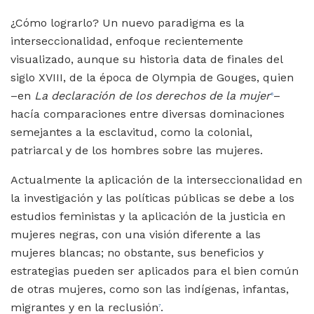
¿Cómo lograrlo? Un nuevo paradigma es la
interseccionalidad, enfoque recientemente
visualizado, aunque su historia data de finales del
siglo XVIII, de la época de Olympia de Gouges, quien
–en
La declaración de los derechos de la mujer
–
6
hacía comparaciones entre diversas dominaciones
semejantes a la esclavitud, como la colonial,
patriarcal y de los hombres sobre las mujeres.
Actualmente la aplicación de la interseccionalidad en
la investigación y las políticas públicas se debe a los
estudios feministas y la aplicación de la justicia en
mujeres negras, con una visión diferente a las
mujeres blancas; no obstante, sus beneficios y
estrategias pueden ser aplicados para el bien común
de otras mujeres, como son las indígenas, infantas,
migrantes y en la reclusión
.
7