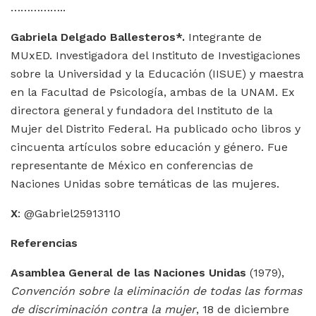
……………..
Gabriela Delgado Ballesteros*.
Integrante de
MUxED. Investigadora del Instituto de Investigaciones
sobre la Universidad y la Educación (IISUE) y maestra
en la Facultad de Psicología, ambas de la UNAM. Ex
directora general y fundadora del Instituto de la
Mujer del Distrito Federal. Ha publicado ocho libros y
cincuenta artículos sobre educación y género. Fue
representante de México en conferencias de
Naciones Unidas sobre temáticas de las mujeres.
X
: @Gabriel25913110
R
eferencias
Asamblea General de las Naciones Unidas
(1979),
Convención sobre la eliminación de todas las formas
de discriminación contra la mujer
, 18 de diciembre