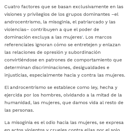
Cuatro factores que se basan exclusivamente en las
visiones y privilegios de los grupos dominantes –el
androcentrismo, la misoginia, el patriarcado y las
violencias– contribuyen a que el poder de
dominación excluya a las mujeres
. Los marcos
2
referenciales ignoran cómo se entretejen y enlazan
las relaciones de opresión y subordinación
convirtiéndose en patrones de comportamiento que
determinan discriminaciones, desigualdades e
injusticias, especialmente hacia y contra las mujeres.
El androcentrismo se establece como ley, hecha y
ejercida por los hombres, olvidando a la mitad de la
humanidad, las mujeres, que damos vida al resto de
las personas.
La misoginia es el odio hacia las mujeres, se expresa
en actos violentos y crueles contra ellas por el solo