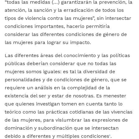
“todas las medidas (…) garantizarán la prevención, la
atención, la sanción y la erradicación de todos los
tipos de violencia contra las mujeres”, sin intersectar
condiciones importantes, hacerlo permitiría
considerar las diferentes condiciones de género de
las mujeres para lograr su impacto.
Las diferentes áreas del conocimiento y las políticas
públicas deberían considerar que no todas las
mujeres somos iguales: es tal la diversidad de
personalidades y de condiciones de género, que se
requiere un análisis en la complejidad de la
existencia del ser y estar de nosotras. Es menester
que quienes investigan tomen en cuenta tanto lo
teórico como las prácticas cotidianas de las vivencias
de las mujeres, para vislumbrar las expresiones de
dominación y subordinación que se intersectan
debido a diferentes y múltiples condiciones
.
5