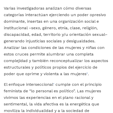
Varias investigadoras analizan cómo diversas
categorías interactúan ejerciendo un poder opresivo
dominante, insertas en una organización social e
institucional –sexo, género, etnia, clase, religión,
discapacidad, edad, territorio y/u orientación sexual–
generando injusticias sociales y desigualdades.
Analizar las condiciones de las mujeres y niñas con
estos cruces permite alumbrar una completa
complejidad y también reconceptualizar los aspectos
estructurales y políticos propios del ejercicio de
poder que oprime y violenta a las mujeres
.
8
El enfoque interseccional
cumple con el principio
9
feminista de “lo personal es político”. Las mujeres
vivimos las experiencias en el plano racional y
sentimental, la vida afectiva es la energética que
moviliza la individualidad y a la sociedad de