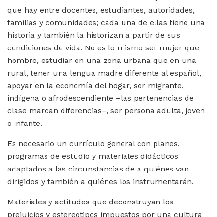
que hay entre docentes, estudiantes, autoridades,
familias y comunidades; cada una de ellas tiene una
historia y también la historizan a partir de sus
condiciones de vida. No es lo mismo ser mujer que
hombre, estudiar en una zona urbana que en una
rural, tener una lengua madre diferente al español,
apoyar en la economía del hogar, ser migrante,
indígena o afrodescendiente –las pertenencias de
clase marcan diferencias–, ser persona adulta, joven
o infante.
Es necesario un currículo general con planes,
programas de estudio y materiales didácticos
adaptados a las circunstancias de a quiénes van
dirigidos y también a quiénes los instrumentarán.
Materiales y actitudes que deconstruyan los
prejuicios y estereotipos impuestos por una cultura