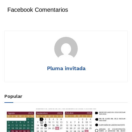
Facebook Comentarios
Pluma invitada
Popular