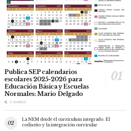
Publica SEP calendarios
escolares 2025-2026 para
Educación Básica y Escuelas
Normales: Mario Delgado
0 SHARES
La NEM desde el currículum integrado. El
codiseño y la integración curricular