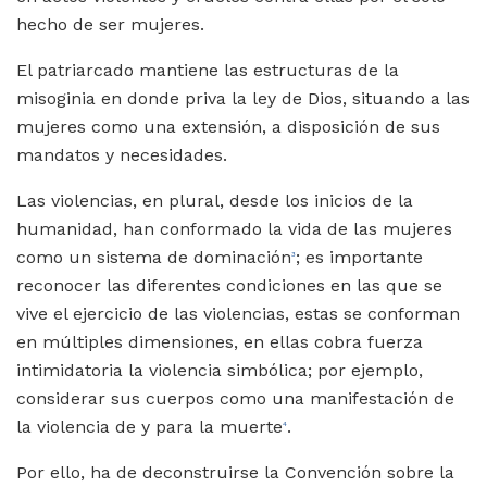
hecho de ser mujeres.
El patriarcado mantiene las estructuras de la
misoginia en donde priva la ley de Dios, situando a las
mujeres como una extensión, a disposición de sus
mandatos y necesidades.
Las violencias, en plural, desde los inicios de la
humanidad, han conformado la vida de las mujeres
como un sistema de dominación
; es importante
3
reconocer las diferentes condiciones en las que se
vive el ejercicio de las violencias, estas se conforman
en múltiples dimensiones, en ellas cobra fuerza
intimidatoria la violencia simbólica; por ejemplo,
considerar sus cuerpos como una manifestación de
la violencia de y para la muerte
.
4
Por ello, ha de deconstruirse la Convención sobre la