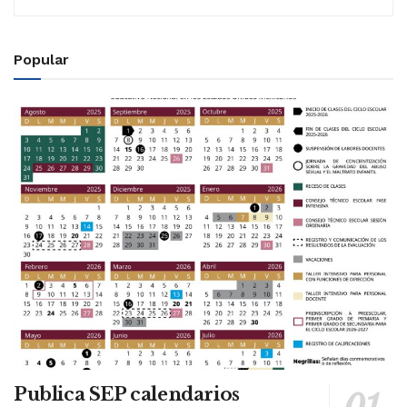
Popular
Publica SEP calendarios