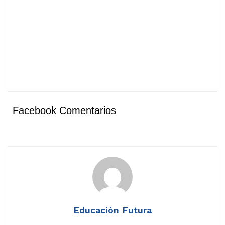
Facebook Comentarios
Educación Futura