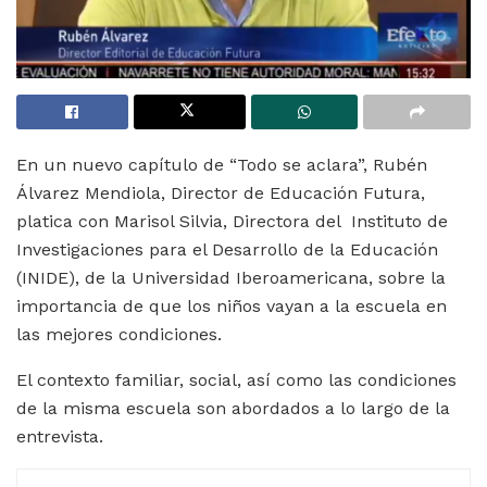
En un nuevo capítulo de “Todo se aclara”, Rubén
Álvarez Mendiola, Director de Educación Futura,
platica con Marisol Silvia, Directora del Instituto de
Investigaciones para el Desarrollo de la Educación
(INIDE), de la Universidad Iberoamericana, sobre la
importancia de que los niños vayan a la escuela en
las mejores condiciones.
El contexto familiar, social, así como las condiciones
de la misma escuela son abordados a lo largo de la
entrevista.