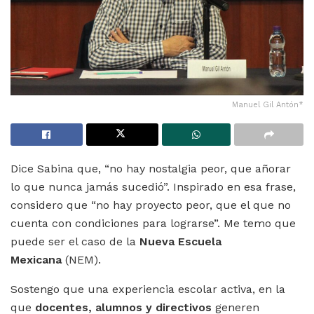
Manuel Gil Antón*
Dice Sabina que, “no hay nostalgia peor, que añorar
lo que nunca jamás sucedió”. Inspirado en esa frase,
considero que “no hay proyecto peor, que el que no
cuenta con condiciones para lograrse”. Me temo que
puede ser el caso de la
Nueva Escuela
Mexicana
(NEM).
Sostengo que una experiencia escolar activa, en la
que
docentes, alumnos y directivos
generen