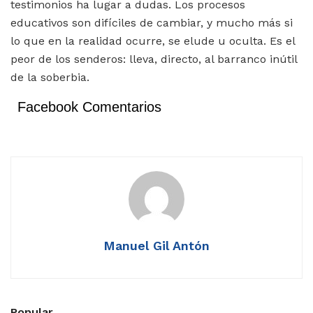
testimonios ha lugar a dudas. Los procesos
educativos son difíciles de cambiar, y mucho más si
lo que en la realidad ocurre, se elude u oculta. Es el
peor de los senderos: lleva, directo, al barranco inútil
de la soberbia.
Facebook Comentarios
Manuel Gil Antón
Popular