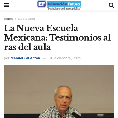
Home
Destacada
La Nueva Escuela
Mexicana: Testimonios al
ras del aula
por
Manuel Gil Antón
16 diciembre, 2025