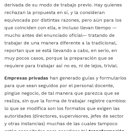
derivada de su modo de trabajo previo. Hay quienes
rechazan la propuesta en sí, y la consideran
equivocada por distintas razones, pero aún para los
que coinciden con ella, e incluso llevan tiempo —
mucho antes del enunciado oficial— tratando de
trabajar de una manera diferente a la tradicional,
reportan que se está llevando a cabo, en serio, en
muy pocos casos, porque la preparación que se
requiere para trabajar así no es, ni de lejos, trivial.
Empresas privadas
han generado guías y formularios
para que sean seguidos por el personal docente,
pingüe negocio, de tal manera que parezca que se
realiza, sin que la forma de trabajar registre cambios:
lo que se modifica son los formatos que exigen las
autoridades (directores, supervisores, jefes de sector
y otras instancias) muchas de las cuales tampoco