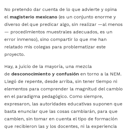
No pretendo dar cuenta de lo que advierte y opina
el
magisterio mexicano
(es un conjunto enorme y
diverso del que predicar algo, sin realizar —al menos
— procedimientos muestrales adecuados, es un
error inmenso), sino compartir lo que me han
relatado mis colegas para problematizar este
proyecto.
Hay, a juicio de la mayoría, una mezcla
de
desconocimiento y confusión
en torno a la NEM.
Llegó de repente, desde arriba, sin tener tiempo ni
elementos para comprender la magnitud del cambio
en el paradigma pedagógico. Como siempre,
expresaron, las autoridades educativas suponen que
basta enunciar que las cosas cambiarán, para que
cambien, sin tomar en cuenta el tipo de formación
que recibieron las y los docentes, ni la experiencia