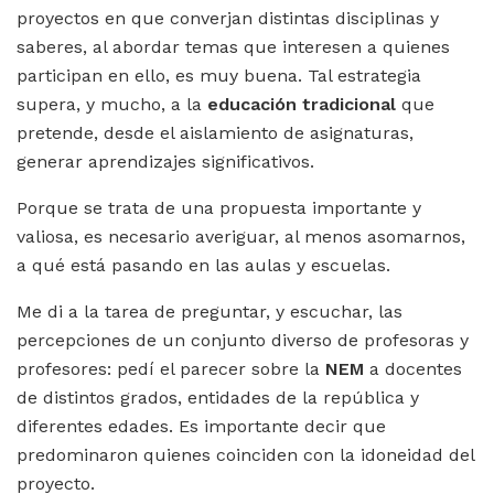
proyectos en que converjan distintas disciplinas y
saberes, al abordar temas que interesen a quienes
participan en ello, es muy buena. Tal estrategia
supera, y mucho, a la
educación tradicional
que
pretende, desde el aislamiento de asignaturas,
generar aprendizajes significativos.
Porque se trata de una propuesta importante y
valiosa, es necesario averiguar, al menos asomarnos,
a qué está pasando en las aulas y escuelas.
Me di a la tarea de preguntar, y escuchar, las
percepciones de un conjunto diverso de profesoras y
profesores: pedí el parecer sobre la
NEM
a docentes
de distintos grados, entidades de la república y
diferentes edades. Es importante decir que
predominaron quienes coinciden con la idoneidad del
proyecto.