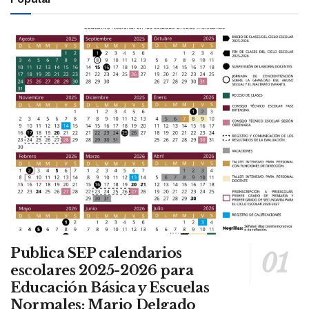
Publica SEP calendarios
escolares 2025-2026 para
Educación Básica y Escuelas
Normales: Mario Delgado