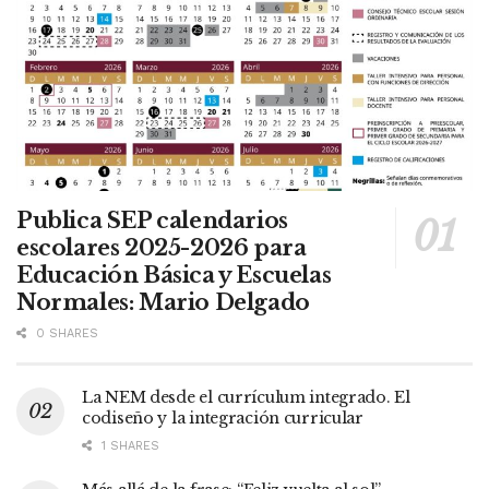
Publica SEP calendarios
escolares 2025-2026 para
Educación Básica y Escuelas
Normales: Mario Delgado
0 SHARES
La NEM desde el currículum integrado. El
codiseño y la integración curricular
1 SHARES