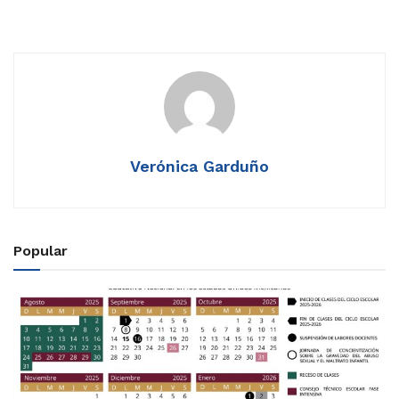
Verónica Garduño
Popular