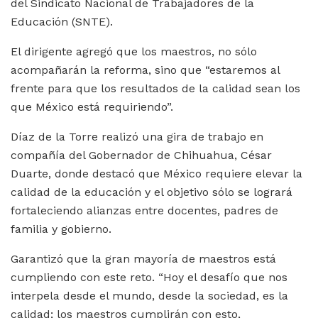
del Sindicato Nacional de Trabajadores de la
Educación (SNTE).
El dirigente agregó que los maestros, no sólo
acompañarán la reforma, sino que “estaremos al
frente para que los resultados de la calidad sean los
que México está requiriendo”.
Díaz de la Torre realizó una gira de trabajo en
compañía del Gobernador de Chihuahua, César
Duarte, donde destacó que México requiere elevar la
calidad de la educación y el objetivo sólo se logrará
fortaleciendo alianzas entre docentes, padres de
familia y gobierno.
Garantizó que la gran mayoría de maestros está
cumpliendo con este reto. “Hoy el desafío que nos
interpela desde el mundo, desde la sociedad, es la
calidad; los maestros cumplirán con esto,