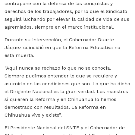
contrapone con la defensa de las conquistas y
derechos de los trabajadores, por lo que el Sindicato
seguirá luchando por elevar la calidad de vida de sus
agremiados, siempre en el marco institucional.
Durante su intervención, el Gobernador Duarte
Jáquez coincidió en que la Reforma Educativa no
está muerta.
“Aquí nunca se rechazó lo que no se conocía.
Siempre pudimos entender lo que se requiere y
asumirlo en las condiciones que son. Lo que ha dicho
el Dirigente Nacional es la gran verdad. Los maestros
sí quieren la Reforma y en Chihuahua lo hemos
demostrado con resultados. La Reforma en
Chihuahua vive y existe”.
El Presidente Nacional del SNTE y el Gobernador de