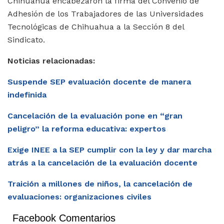
Chihuahua encabezaron la firma del Convenio de
Adhesión de los Trabajadores de las Universidades
Tecnológicas de Chihuahua a la Sección 8 del
Sindicato.
Noticias relacionadas:
Suspende SEP evaluación docente de manera
indefinida
Cancelación de la evaluación pone en “gran
peligro” la reforma educativa: expertos
Exige INEE a la SEP cumplir con la ley y dar marcha
atrás a la cancelación de la evaluación docente
Traición a millones de niños, la cancelación de
evaluaciones: organizaciones civiles
Facebook Comentarios