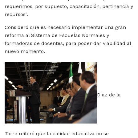
requerimos, por supuesto, capacitación, pertinencia y
recursos”.
Consideró que es necesario implementar una gran
reforma al Sistema de Escuelas Normales y
formadoras de docentes, para poder dar viabilidad al
nuevo momento.
Díaz de la
Torre reiteró que la calidad educativa no se