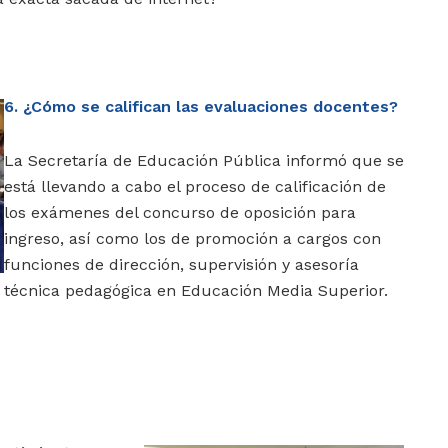
6. ¿Cómo se califican las evaluaciones docentes?
La Secretaría de Educación Pública informó que se
está llevando a cabo el proceso de calificación de
los exámenes del concurso de oposición para
ingreso, así como los de promoción a cargos con
funciones de dirección, supervisión y asesoría
técnica pedagógica en Educación Media Superior.