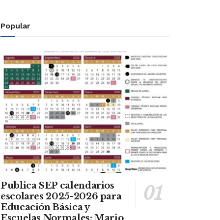
Popular
Publica SEP calendarios
escolares 2025-2026 para
Educación Básica y
Escuelas Normales: Mario