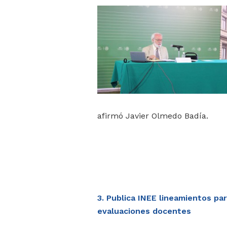
afirmó Javier Olmedo Badía.
3. Publica INEE lineamientos para
evaluaciones docentes