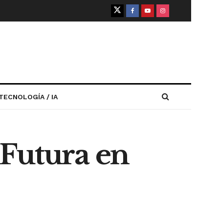
TECNOLOGÍA / IA
 Futura en