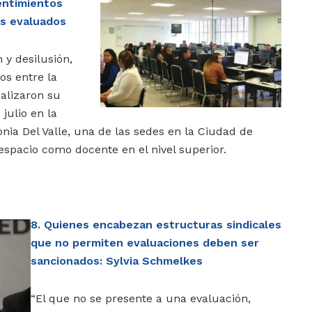
sentimientos
es evaluados
 y desilusión,
os entre la
alizaron su
julio en la
nia Del Valle, una de las sedes en la Ciudad de
spacio como docente en el nivel superior.
8. Quienes encabezan estructuras sindicales
que no permiten evaluaciones deben ser
sancionados: Sylvia Schmelkes
“El que no se presente a una evaluación,