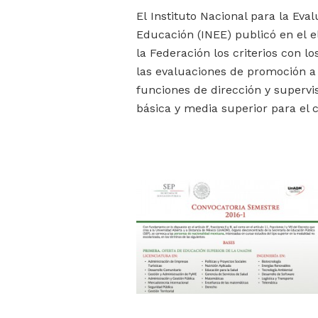
El Instituto Nacional para la Eval
Educación (INEE) publicó en el el 
la Federación los criterios con lo
las evaluaciones de promoción a
funciones de dirección y supervi
básica y media superior para el c