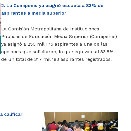
2. La Comipems ya asignó escuela a 83% de
aspirantes a media superior
La Comisión Metropolitana de Instituciones
Públicas de Educación Media Superior (Comipems)
ya asignó a 250 mil 175 aspirantes a una de las
opciones que solicitaron, lo que equivale al 83.8%,
de un total de 317 mil 193 aspirantes registrados,
 calificar