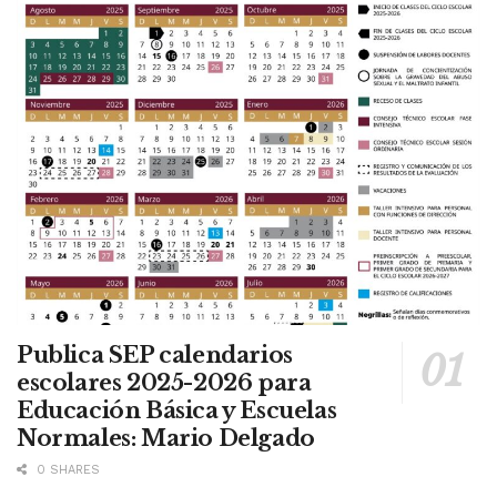
Publica SEP calendarios
escolares 2025-2026 para
Educación Básica y Escuelas
Normales: Mario Delgado
0 SHARES