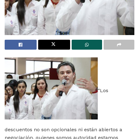
“Los
descuentos no son opcionales ni están abiertos a
negociación, quienes somos autoridad estamos