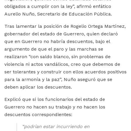
obligados a cumplir con la ley”, afirmó enfático
Aurelio Nuño, Secretario de Educación Pública.
Tras lamentar la posición de Rogelio Ortega Martínez,
gobernador del estado de Guerrero, quien declaró
que en Guerrero no habría descuentos, bajo el
argumento de que el paro y las marchas se
realizaron “con saldo blanco, sin problemas de
violencia ni actos vandálicos, creo que debemos de
ser tolerantes y construir con ellos acuerdos positivos
para la armonía y la paz”, Nuño aseguró que se
deben aplicar los descuentos.
Explicó que si los funcionarios del estado de
Guerrero no hacen su trabajo y no hacen los
descuentos correspondientes:
“podrían estar incurriendo en