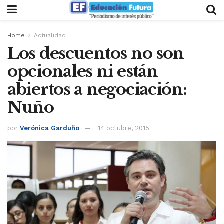
Home
Actualidad
Los descuentos no son
opcionales ni están
abiertos a negociación:
Nuño
por
Verónica Garduño
14 octubre, 2015