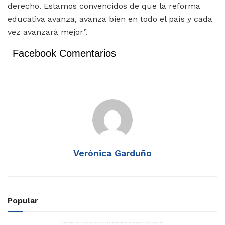
derecho.
Estamos convencidos de que la reforma
educativa avanza, avanza bien en todo el país y cada
vez avanzará mejor”.
Facebook Comentarios
Verónica Garduño
Popular