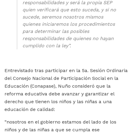
responsabilidades y será la propia SEP
quien verificará que esto suceda, y si no
sucede, seremos nosotros mismos
quienes iniciaremos los procedimientos
para determinar las posibles
responsabilidades de quienes no hayan
cumplido con la ley”.
Entrevistado tras participar en la 5a. Sesión Ordinaria
del Consejo Nacional de Participación Social en la
Educación (Conapase), Nuño consideró que la
reforma educativa debe avanzar y garantizar
el
derecho que tienen los niños y las niñas a una
educación de calidad:
“nosotros en el gobierno estamos del lado de los
niños y de las niñas a que se cumpla ese