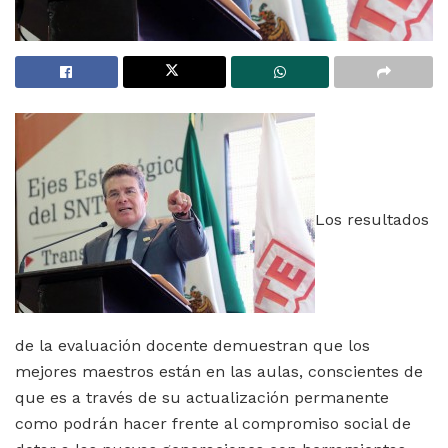
Los resultados
de la evaluación docente demuestran que los
mejores maestros están en las aulas, conscientes de
que es a través de su actualización permanente
como podrán hacer frente al compromiso social de