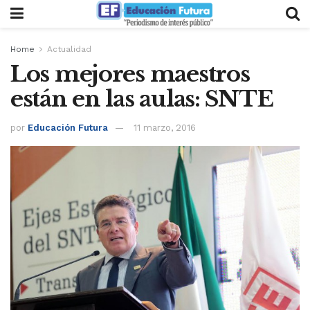
Home
Actualidad
Los mejores maestros
están en las aulas: SNTE
por
Educación Futura
11 marzo, 2016