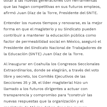
dotar a las nuevas generaciones con herramientas
que las hagan competitivas en sus futuros empleos,
afirmó Juan Díaz de la Torre, Presidente del SNTE.
Entender los nuevos tiempos y renovarse, es la mejor
forma en que el magisterio y su Sindicato pueden
contribuir a mantener la educación pública como
factor de permeabilidad social en México, aseguró el
Presidente del Sindicato Nacional de Trabajadores de
la Educación (SNTE) Juan Díaz de la Torre.
Al inaugurar en Coahuila los Congresos Seccionales
Extraordinarios, donde se elegirán, a través del voto
libre y secreto, los Comités Ejecutivos de las
Secciones 35 y 38, el líder magisterial hizo un
llamado a los futuros dirigentes a actuar con
transparencia y compromiso para “construir las
nuevas respuestas que la organización y el