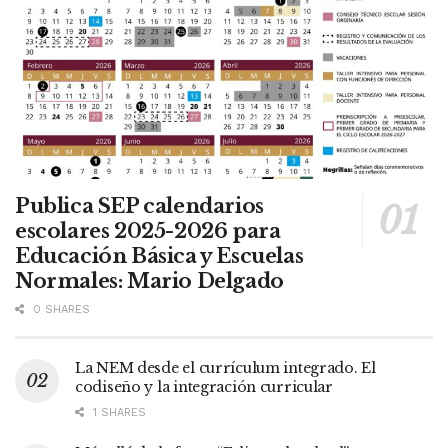
Publica SEP calendarios
escolares 2025-2026 para
Educación Básica y Escuelas
Normales: Mario Delgado
0 SHARES
La NEM desde el currículum integrado. El
codiseño y la integración curricular
1 SHARES