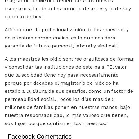
magisterio de México deben dar a los nuevos
escenarios. Lo de antes como lo de antes y lo de hoy
como lo de hoy”.
Afirmó que “la profesionalización de los maestros y
de nuestras competencias, es lo que nos dará
garantía de futuro, personal, laboral y sindical”.
A los maestros les pidió sentirse orgullosos de formar
y consolidar las instituciones de este país. “El valor
que la sociedad tiene hoy pasa necesariamente
porque por décadas el magisterio de México ha
estado a la altura de sus desafíos, como un factor de
permeabilidad social. Todos los días más de 5
millones de familias ponen en nuestras manos, bajo
nuestra responsabilidad, lo más valioso que tienen,
sus hijos, porque confían en los maestros.”
Facebook Comentarios