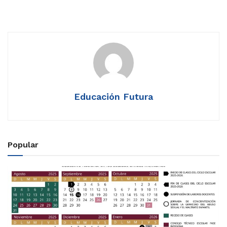
Educación Futura
Popular