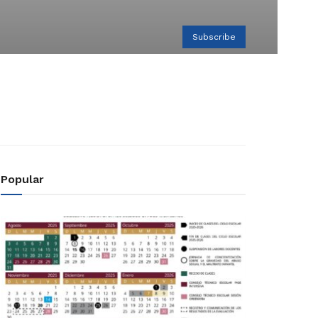
Subscribe
Popular