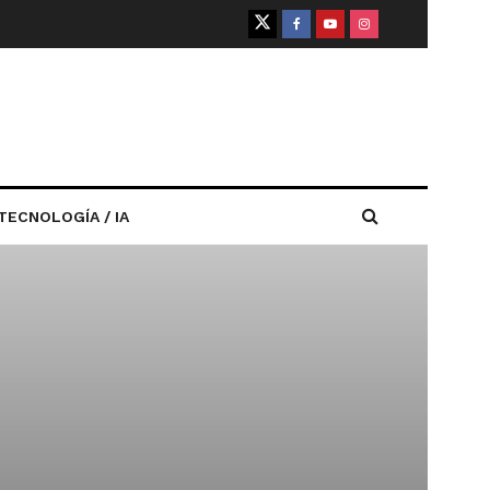
TECNOLOGÍA / IA