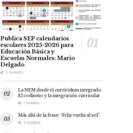
Publica SEP calendarios
escolares 2025-2026 para
Educación Básica y
Escuelas Normales: Mario
Delgado
0 SHARES
La NEM desde el currículum integrado.
El codiseño y la integración curricular
1 SHARES
Más allá de la frase: “Feliz vuelta al sol”
0 SHARES