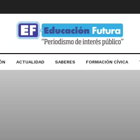
IÓN
ACTUALIDAD
SABERES
FORMACIÓN CÍVICA