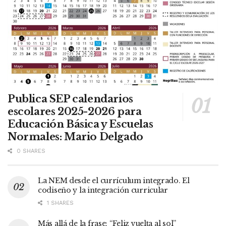
Publica SEP calendarios
escolares 2025-2026 para
Educación Básica y Escuelas
Normales: Mario Delgado
0 SHARES
La NEM desde el currículum integrado. El
codiseño y la integración curricular
1 SHARES
Más allá de la frase: “Feliz vuelta al sol”