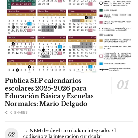
Publica SEP calendarios
escolares 2025-2026 para
Educación Básica y Escuelas
Normales: Mario Delgado
0 SHARES
La NEM desde el currículum integrado. El
codiseño y la integración curricular