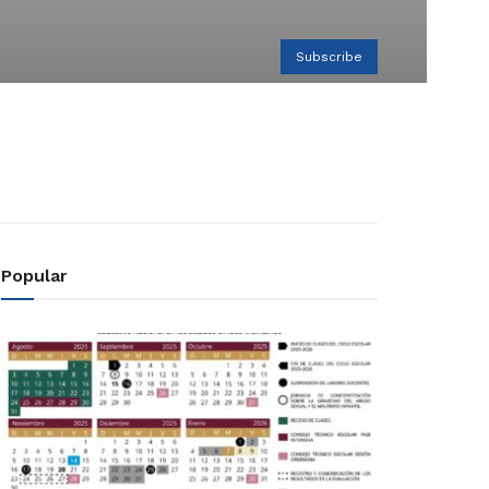
Subscribe
Popular