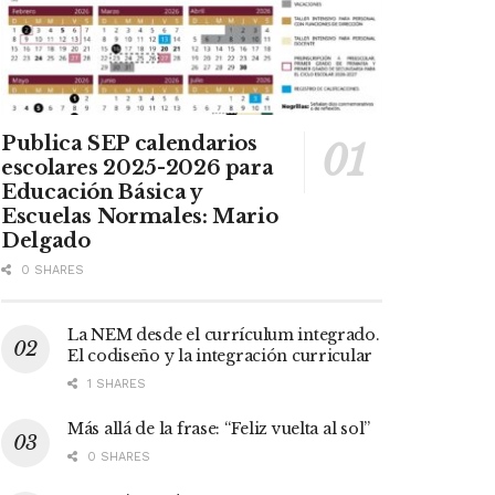
Publica SEP calendarios
escolares 2025-2026 para
Educación Básica y
Escuelas Normales: Mario
Delgado
0 SHARES
La NEM desde el currículum integrado.
El codiseño y la integración curricular
1 SHARES
Más allá de la frase: “Feliz vuelta al sol”
0 SHARES