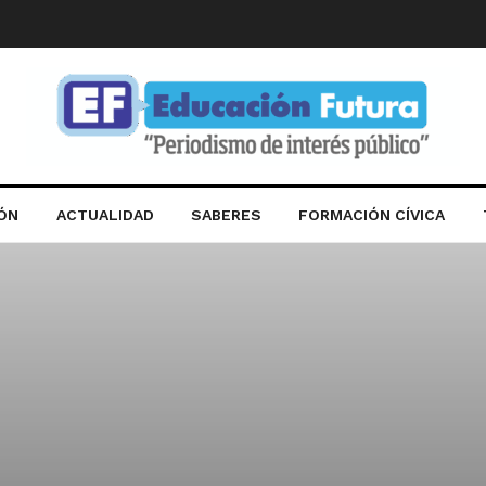
IÓN
ACTUALIDAD
SABERES
FORMACIÓN CÍVICA