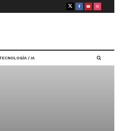
TECNOLOGÍA / IA