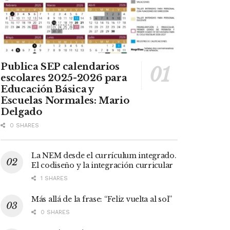
Publica SEP calendarios
escolares 2025-2026 para
Educación Básica y
Escuelas Normales: Mario
Delgado
0 SHARES
La NEM desde el currículum integrado.
El codiseño y la integración curricular
1 SHARES
Más allá de la frase: “Feliz vuelta al sol”
0 SHARES