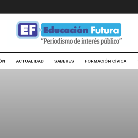
IÓN
ACTUALIDAD
SABERES
FORMACIÓN CÍVICA