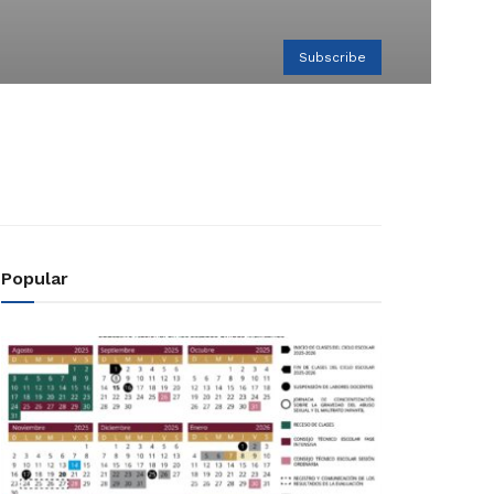
Subscribe
Popular