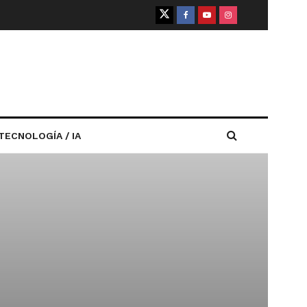
TECNOLOGÍA / IA