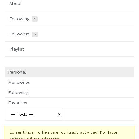
About
Following
0
Followers
0
Playlist
Personal
Menciones
Following
Favoritos
Lo sentimos, no hemos encontrado actividad. Por favor,