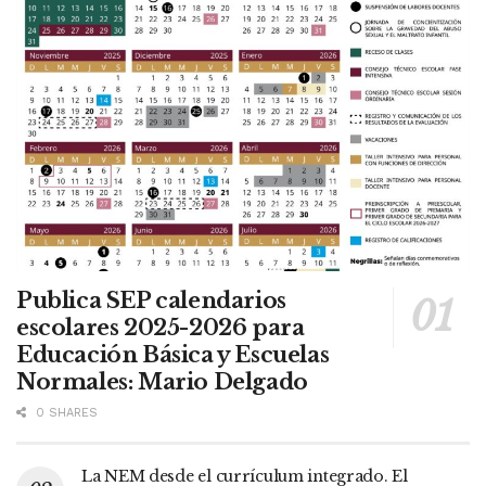
Publica SEP calendarios
escolares 2025-2026 para
Educación Básica y Escuelas
Normales: Mario Delgado
0 SHARES
La NEM desde el currículum integrado. El