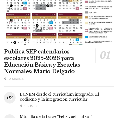
Publica SEP calendarios
escolares 2025-2026 para
Educación Básica y Escuelas
Normales: Mario Delgado
0 SHARES
La NEM desde el currículum integrado. El
codiseño y la integración curricular
1 SHARES
Más allá de la frase: “Feliz vuelta al sol”