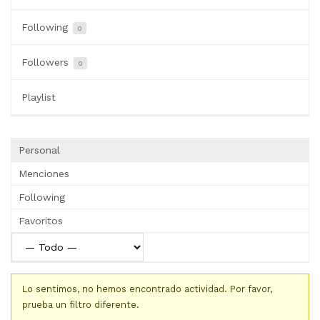
Following
0
Followers
0
Playlist
Personal
Menciones
Following
Favoritos
Lo sentimos, no hemos encontrado actividad. Por favor,
prueba un filtro diferente.