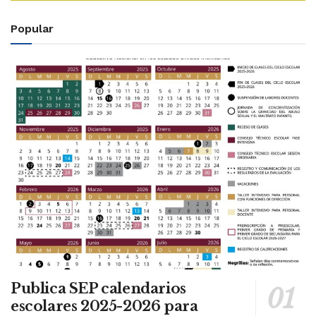
Popular
Publica SEP calendarios
escolares 2025-2026 para