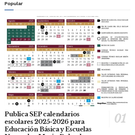
Popular
Publica SEP calendarios
escolares 2025-2026 para
Educación Básica y Escuelas