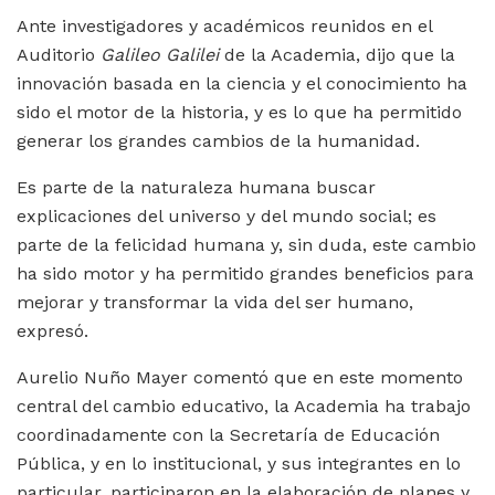
Ante investigadores y académicos reunidos en el
Auditorio
Galileo Galilei
de la Academia, dijo que la
innovación basada en la ciencia y el conocimiento ha
sido el motor de la historia, y es lo que ha permitido
generar los grandes cambios de la humanidad.
Es parte de la naturaleza humana buscar
explicaciones del universo y del mundo social; es
parte de la felicidad humana y, sin duda, este cambio
ha sido motor y ha permitido grandes beneficios para
mejorar y transformar la vida del ser humano,
expresó.
Aurelio Nuño Mayer comentó que en este momento
central del cambio educativo, la Academia ha trabajo
coordinadamente con la Secretaría de Educación
Pública, y en lo institucional, y sus integrantes en lo
particular, participaron en la elaboración de planes y