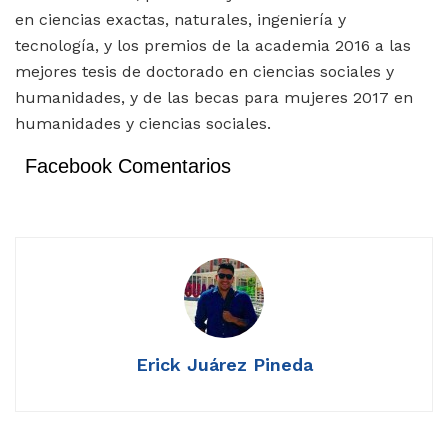
en ciencias exactas, naturales, ingeniería y
tecnología, y los premios de la academia 2016 a las
mejores tesis de doctorado en ciencias sociales y
humanidades, y de las becas para mujeres 2017 en
humanidades y ciencias sociales.
Facebook Comentarios
Erick Juárez Pineda