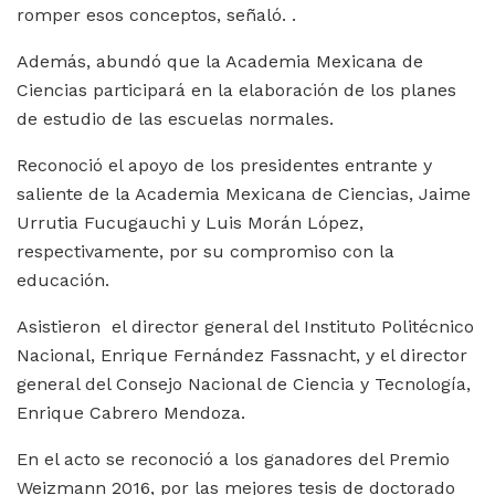
romper esos conceptos, señaló. .
Además, abundó que la Academia Mexicana de
Ciencias participará en la elaboración de los planes
de estudio de las escuelas normales.
Reconoció el apoyo de los presidentes entrante y
saliente de la Academia Mexicana de Ciencias, Jaime
Urrutia Fucugauchi y Luis Morán López,
respectivamente, por su compromiso con la
educación.
Asistieron el director general del Instituto Politécnico
Nacional, Enrique Fernández Fassnacht, y el director
general del Consejo Nacional de Ciencia y Tecnología,
Enrique Cabrero Mendoza.
En el acto se reconoció a los ganadores del Premio
Weizmann 2016, por las mejores tesis de doctorado