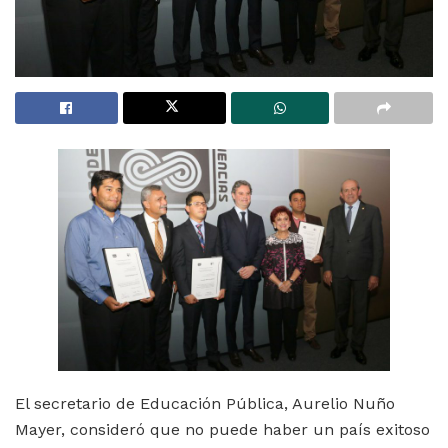
El secretario de Educación Pública, Aurelio Nuño
Mayer, consideró que no puede haber un país exitoso