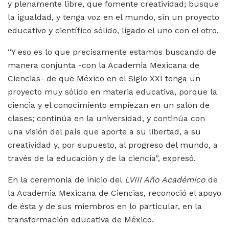
y plenamente libre, que fomente creatividad; busque
la igualdad, y tenga voz en el mundo, sin un proyecto
educativo y científico sólido, ligado el uno con el otro.
“Y eso es lo que precisamente estamos buscando de
manera conjunta -con la Academia Mexicana de
Ciencias- de que México en el Siglo XXI tenga un
proyecto muy sólido en materia educativa, porque la
ciencia y el conocimiento empiezan en un salón de
clases; continúa en la universidad, y continúa con
una visión del país que aporte a su libertad, a su
creatividad y, por supuesto, al progreso del mundo, a
través de la educación y de la ciencia”, expresó.
En la ceremonia de inicio del
LVIII Año Académico
de
la Academia Mexicana de Ciencias, reconoció el apoyo
de ésta y de sus miembros en lo particular, en la
transformación educativa de México.