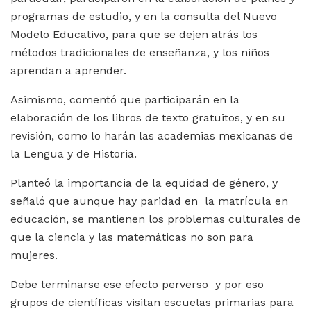
programas de estudio, y en la consulta del Nuevo
Modelo Educativo, para que se dejen atrás los
métodos tradicionales de enseñanza, y los niños
aprendan a aprender.
Asimismo, comentó que participarán en la
elaboración de los libros de texto gratuitos, y en su
revisión, como lo harán las academias mexicanas de
la Lengua y de Historia.
Planteó la importancia de la equidad de género, y
señaló que aunque hay paridad en la matrícula en
educación, se mantienen los problemas culturales de
que la ciencia y las matemáticas no son para
mujeres.
Debe terminarse ese efecto perverso y por eso
grupos de científicas visitan escuelas primarias para