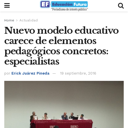
Home
Actualidad
Nuevo modelo educativo
carece de elementos
pedagógicos concretos:
especialistas
por
Erick Juárez Pineda
19 septiembre, 2016