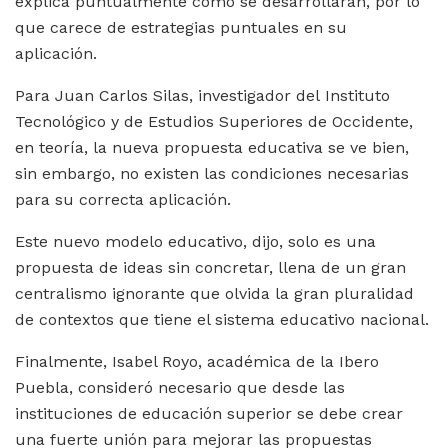
explica puntualmente cómo se desarrollaran, por lo
que carece de estrategias puntuales en su
aplicación.
Para Juan Carlos Silas, investigador del Instituto
Tecnológico y de Estudios Superiores de Occidente,
en teoría, la nueva propuesta educativa se ve bien,
sin embargo, no existen las condiciones necesarias
para su correcta aplicación.
Este nuevo modelo educativo, dijo, solo es una
propuesta de ideas sin concretar, llena de un gran
centralismo ignorante que olvida la gran pluralidad
de contextos que tiene el sistema educativo nacional.
Finalmente, Isabel Royo, académica de la Ibero
Puebla, consideró necesario que desde las
instituciones de educación superior se debe crear
una fuerte unión para mejorar las propuestas