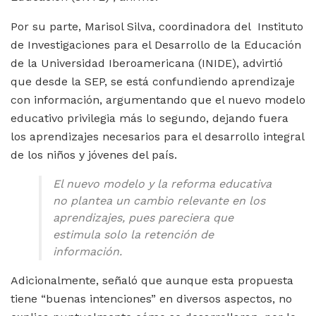
Por su parte, Marisol Silva, coordinadora del Instituto
de Investigaciones para el Desarrollo de la Educación
de la Universidad Iberoamericana (INIDE), advirtió
que desde la SEP, se está confundiendo aprendizaje
con información, argumentando que el nuevo modelo
educativo privilegia más lo segundo, dejando fuera
los aprendizajes necesarios para el desarrollo integral
de los niños y jóvenes del país.
El nuevo modelo y la reforma educativa
no plantea un cambio relevante en los
aprendizajes, pues pareciera que
estimula solo la retención de
información.
Adicionalmente, señaló que aunque esta propuesta
tiene “buenas intenciones” en diversos aspectos, no