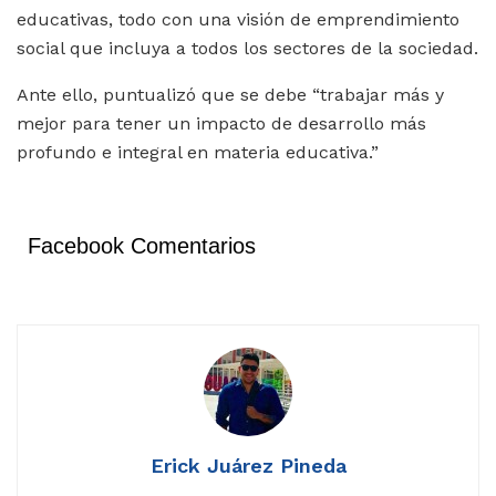
educativas, todo con una visión de emprendimiento
social que incluya a todos los sectores de la sociedad.
Ante ello, puntualizó que se debe “trabajar más y
mejor para tener un impacto de desarrollo más
profundo e integral en materia educativa.”
Facebook Comentarios
Erick Juárez Pineda