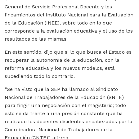
General de Servicio Profesional Docente y los
lineamientos del Instituto Nacional para la Evaluación
de la Educación (INEE), sobre todo en lo que
corresponde a la evaluación educativa y el uso de los
resultados de las mismas.
En este sentido, dijo que si lo que busca el Estado es
recuperar la autonomía de la educación, con la
reforma educativa y los nuevos modelos, está
sucediendo todo lo contrario.
“Se ha visto que la SEP ha llamado al Sindicato
Nacional de Trabajadores de la Educación (SNTE)
para fingir una negociación con el magisterio; todo
esto se da frente a una presión constante que ha
realizado los docentes disidentes encabezados por la
Coordinadora Nacional de Trabajadores de la
Educación (CNTE)”, afirmó.