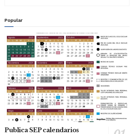
Popular
Publica SEP calendarios