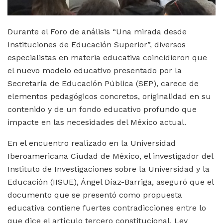
Durante el Foro de análisis “Una mirada desde
Instituciones de Educación Superior”, diversos
especialistas en materia educativa coincidieron que
el nuevo modelo educativo presentado por la
Secretaría de Educación Pública (SEP), carece de
elementos pedagógicos concretos, originalidad en su
contenido y de un fondo educativo profundo que
impacte en las necesidades del México actual.
En el encuentro realizado en la Universidad
Iberoamericana Ciudad de México, el investigador del
Instituto de Investigaciones sobre la Universidad y la
Educación (IISUE), Ángel Díaz-Barriga, aseguró que el
documento que se presentó como propuesta
educativa contiene fuertes contradicciones entre lo
que dice el artículo tercero constitucional, Ley