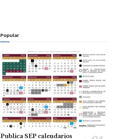
Popular
Publica SEP calendarios