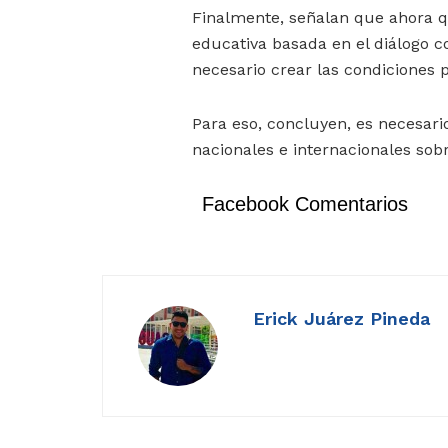
Finalmente, señalan que ahora q
educativa basada en el diálogo co
necesario crear las condiciones p
Para eso, concluyen, es necesari
nacionales e internacionales sobr
Facebook Comentarios
Erick Juárez Pineda