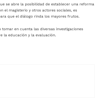
ue se abre la posibilidad de establecer una reforma
n el magisterio y otros actores sociales, es
ara que el diálogo rinda los mayores frutos.
o tomar en cuenta las diversas investigaciones
e la educación y la evaluación.