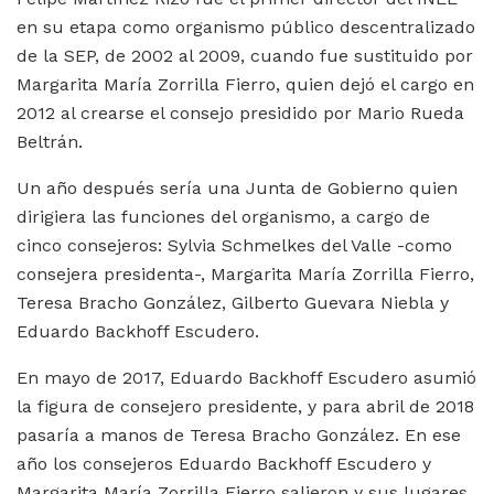
en su etapa como organismo público descentralizado
de la SEP, de 2002 al 2009, cuando fue sustituido por
Margarita María Zorrilla Fierro, quien dejó el cargo en
2012 al crearse el consejo presidido por Mario Rueda
Beltrán.
Un año después sería una Junta de Gobierno quien
dirigiera las funciones del organismo, a cargo de
cinco consejeros: Sylvia Schmelkes del Valle -como
consejera presidenta-, Margarita María Zorrilla Fierro,
Teresa Bracho González, Gilberto Guevara Niebla y
Eduardo Backhoff Escudero.
En mayo de 2017, Eduardo Backhoff Escudero asumió
la figura de consejero presidente, y para abril de 2018
pasaría a manos de Teresa Bracho González. En ese
año los consejeros Eduardo Backhoff Escudero y
Margarita María Zorrilla Fierro salieron y sus lugares