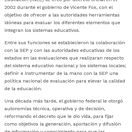
2002 durante el gobierno de Vicente Fox, con el
objetivo de ofrecer a las autoridades herramientas
idóneas para evaluar los diferentes elementos que
integran los sistemas educativos.
Entre sus funciones se establecieron la colaboración
con la SEP y con las autoridades educativas de los
estados en las evaluaciones que realizaran respecto
del sistema educativo nacional y los sistemas locales;
definir e instrumentar de la mano con la SEP una
política nacional de evaluación para elevar la calidad
de la educación.
Una década más tarde, el gobierno federal le otorgó
autonomías técnica, operativa y de decisión,
reformando el decreto que le dio vida, para fijar
como objetivos la generación, aportación y difusión
de información y conocimiento para que las