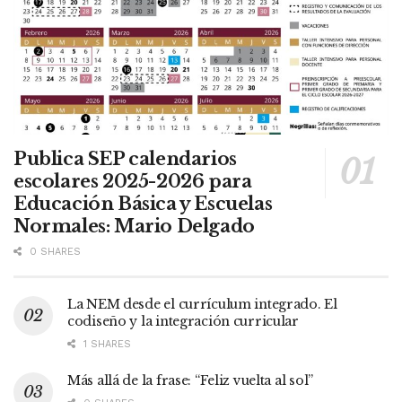
Publica SEP calendarios
escolares 2025-2026 para
Educación Básica y Escuelas
Normales: Mario Delgado
0 SHARES
La NEM desde el currículum integrado. El
codiseño y la integración curricular
1 SHARES
Más allá de la frase: “Feliz vuelta al sol”