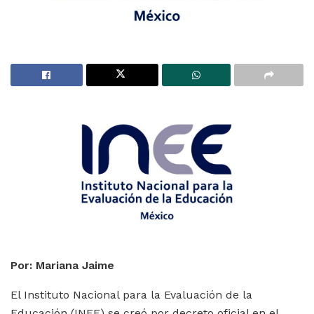
Por: Mariana Jaime
El Instituto Nacional para la Evaluación de la
Educación (INEE) se creó por decreto oficial en el