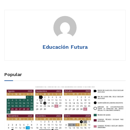
Educación Futura
Popular