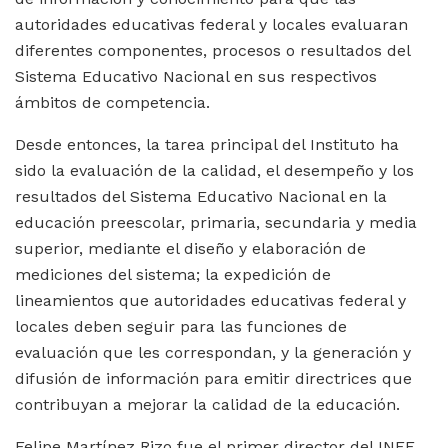
autoridades educativas federal y locales evaluaran
diferentes componentes, procesos o resultados del
Sistema Educativo Nacional en sus respectivos
ámbitos de competencia.
Desde entonces, la tarea principal del Instituto ha
sido la evaluación de la calidad, el desempeño y los
resultados del Sistema Educativo Nacional en la
educación preescolar, primaria, secundaria y media
superior, mediante el diseño y elaboración de
mediciones del sistema; la expedición de
lineamientos que autoridades educativas federal y
locales deben seguir para las funciones de
evaluación que les correspondan, y la generación y
difusión de información para emitir directrices que
contribuyan a mejorar la calidad de la educación.
Felipe Martínez Rizo fue el primer director del INEE