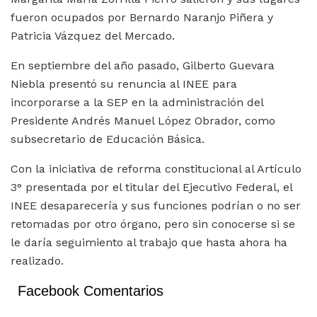
fueron ocupados por Bernardo Naranjo Piñera y
Patricia Vázquez del Mercado.
En septiembre del año pasado, Gilberto Guevara
Niebla presentó su renuncia al INEE para
incorporarse a la SEP en la administración del
Presidente Andrés Manuel López Obrador, como
subsecretario de Educación Básica.
Con la iniciativa de reforma constitucional al Artículo
3° presentada por el titular del Ejecutivo Federal, el
INEE desaparecería y sus funciones podrían o no ser
retomadas por otro órgano, pero sin conocerse si se
le daría seguimiento al trabajo que hasta ahora ha
realizado.
Facebook Comentarios