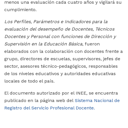
menos una evaluación cada cuatro años y vigilará su
cumplimiento.
Los Perfiles, Parámetros e Indicadores para la
evaluación del desempeño de Docentes, Técnicos
Docentes y Personal con funciones de Dirección y
Supervisión en la Educación Básica
, fueron
elaborados con la colaboración con docentes frente a
grupo, directores de escuelas, supervisores, jefes de
sector, asesores técnico-pedagógicos, responsables
de los niveles educativos y autoridades educativas
locales de todo el país.
El documento autorizado por el INEE, se encuentra
publicado en la página web del
Sistema Nacional de
Registro del Servicio Profesional Docente.