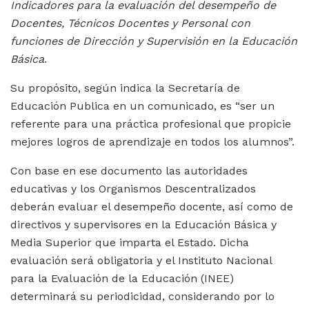
Indicadores para la evaluación del desempeño de
Docentes, Técnicos Docentes y Personal con
funciones de Dirección y Supervisión en la Educación
Básica
.
Su propósito, según indica la Secretaría de
Educación Publica en un comunicado, es “ser un
referente para una práctica profesional que propicie
mejores logros de aprendizaje en todos los alumnos”.
Con base en ese documento las autoridades
educativas y los Organismos Descentralizados
deberán evaluar el desempeño docente, así como de
directivos y supervisores en la Educación Básica y
Media Superior que imparta el Estado. Dicha
evaluación será obligatoria y el Instituto Nacional
para la Evaluación de la Educación (INEE)
determinará su periodicidad, considerando por lo