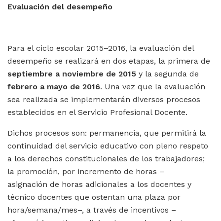
Evaluación del desempeño
Para el ciclo escolar 2015–2016, la evaluación del
desempeño se realizará en dos etapas, la primera de
septiembre a noviembre de 2015
y la segunda de
febrero a mayo de 2016
. Una vez que la evaluación
sea realizada se implementarán diversos procesos
establecidos en el Servicio Profesional Docente.
Dichos procesos son: permanencia‎, que permitirá la
continuidad del servicio educativo con pleno respeto
a los derechos constitucionales de los trabajadores;
la promoción, por incremento de horas –
asignación de horas adicionales a los docentes y
técnico docentes que ostentan una plaza por
hora/semana/mes–, a través de incentivos –