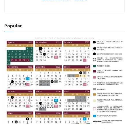
Popular