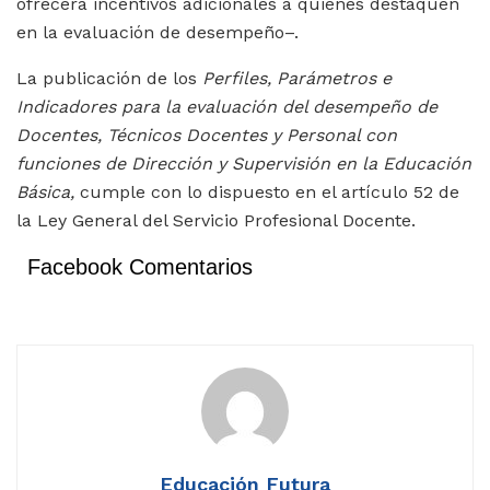
ofrecerá incentivos adicionales a quienes destaquen
en la evaluación de desempeño–.
La publicación de los
Perfiles, Parámetros e
Indicadores para la evaluación del desempeño de
Docentes, Técnicos Docentes y Personal con
funciones de Dirección y Supervisión en la Educación
Básica,
cumple con lo dispuesto en el artículo 52 de
la Ley General del Servicio Profesional Docente.
Facebook Comentarios
Educación Futura