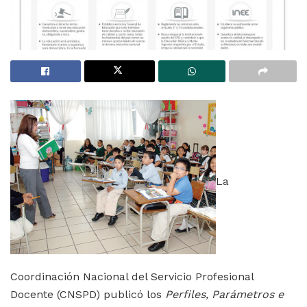
La
Coordinación Nacional del Servicio Profesional
Docente (CNSPD) publicó los
Perfiles, Parámetros e