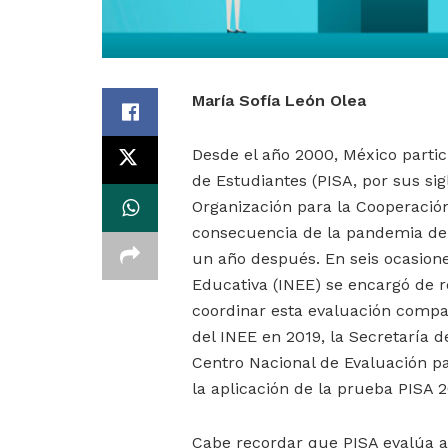
María Sofía León Olea
Desde el año 2000, México partic
de Estudiantes (PISA, por sus sig
Organización para la Cooperació
consecuencia de la pandemia de C
un año después. En seis ocasiones
Educativa (INEE) se encargó de 
coordinar esta evaluación compara
del INEE en 2019, la Secretaría 
Centro Nacional de Evaluación p
la aplicación de la prueba PISA 2
Cabe recordar que PISA evalúa a 