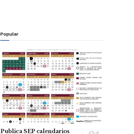
Popular
Publica SEP calendarios