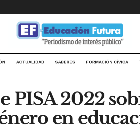
IÓN
ACTUALIDAD
SABERES
FORMACIÓN CÍVICA
e PISA 2022 sobr
género en educac