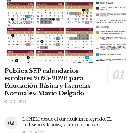
Publica SEP calendarios
escolares 2025-2026 para
Educación Básica y Escuelas
Normales: Mario Delgado
0 SHARES
La NEM desde el currículum integrado. El
codiseño y la integración curricular
1 SHARES