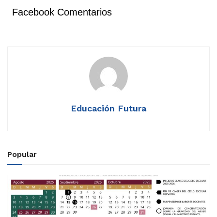
Facebook Comentarios
Educación Futura
Popular