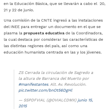
en la Educación Básica, que se llevarán a cabo el 20,
21 y 22 de junio.
Una comisión de la CNTE ingresó a las instalaciones
del INEE para entregar un documento en el que se
plasma la
propuesta educativa
de la Coordinadora,
la cual destaca por considerar las características de
las distintas regiones del país, así como una
educación humanista centrada en las y los jóvenes.
ZS Cerrada la circulación de Sagredo a
la altura de Barranca del Muerto por
#manifestantes
. Alt. Av. Revolución.
pic.twitter.com/bnOt56DgHl
— SSPDFVIAL (@OVIALCDMX)
junio 15,
2015