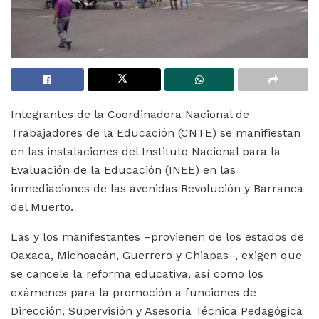
Integrantes de la Coordinadora Nacional de
Trabajadores de la Educación (CNTE) se manifiestan
en las instalaciones del Instituto Nacional para la
Evaluación de la Educación (INEE) en las
inmediaciones de las avenidas Revolución y Barranca
del Muerto.
Las y los manifestantes –provienen de los estados de
Oaxaca, Michoacán, Guerrero y Chiapas–, exigen que
se cancele la reforma educativa, así como los
exámenes para la promoción a funciones de
Dirección, Supervisión y Asesoría Técnica Pedagógica