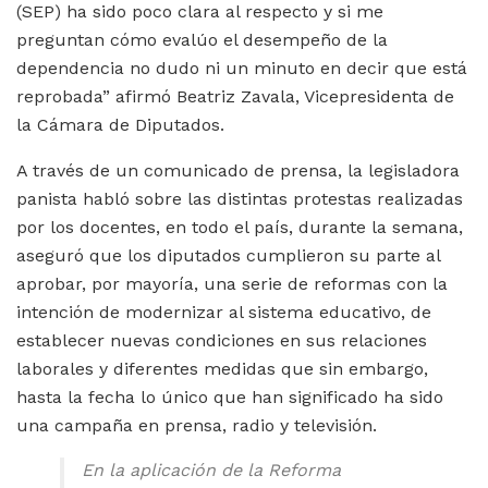
(SEP) ha sido poco clara al respecto y si me
preguntan cómo evalúo el desempeño de la
dependencia no dudo ni un minuto en decir que está
reprobada” afirmó Beatriz Zavala, Vicepresidenta de
la Cámara de Diputados.
A través de un comunicado de prensa, la legisladora
panista habló sobre las distintas protestas realizadas
por los docentes, en todo el país, durante la semana,
aseguró que los diputados cumplieron su parte al
aprobar, por mayoría, una serie de reformas con la
intención de modernizar al sistema educativo, de
establecer nuevas condiciones en sus relaciones
laborales y diferentes medidas que sin embargo,
hasta la fecha lo único que han significado ha sido
una campaña en prensa, radio y televisión.
En la aplicación de la Reforma