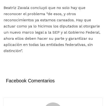
Beatriz Zavala concluyó que no solo hay que
reconocer el problema “de esos, y otros
reconocimientos ya estamos cansados. Hay que
actuar como ya lo hicimos los diputados al otorgarle
un nuevo marco legal a la SEP y al Gobierno Federal,
ahora ellos deben hacer su parte y garantizar su
aplicación en todas las entidades federativas, sin
distinción”.
Facebook Comentarios