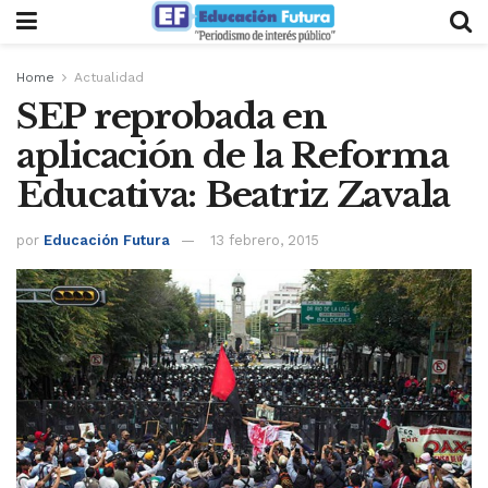
Home
Actualidad
SEP reprobada en
aplicación de la Reforma
Educativa: Beatriz Zavala
por
Educación Futura
13 febrero, 2015