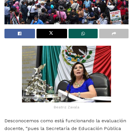
Beatriz Zavala
Desconocemos como está funcionando la evaluación
docente, “pues la Secretaría de Educación Pública