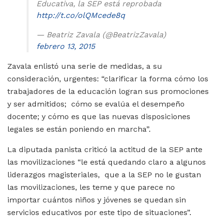
Educativa, la SEP está reprobada
http://t.co/olQMcede8q
— Beatriz Zavala (@BeatrizZavala)
febrero 13, 2015
Zavala enlistó una serie de medidas, a su
consideración, urgentes: “clarificar la forma cómo los
trabajadores de la educación logran sus promociones
y ser admitidos; cómo se evalúa el desempeño
docente; y cómo es que las nuevas disposiciones
legales se están poniendo en marcha”.
La diputada panista criticó la actitud de la SEP ante
las movilizaciones “le está quedando claro a algunos
liderazgos magisteriales, que a la SEP no le gustan
las movilizaciones, les teme y que parece no
importar cuántos niños y jóvenes se quedan sin
servicios educativos por este tipo de situaciones”.