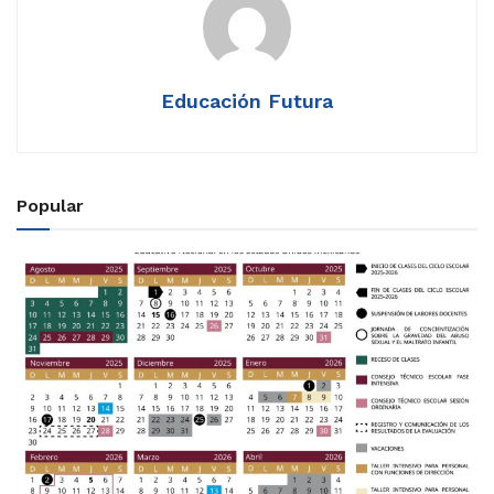
Educación Futura
Popular