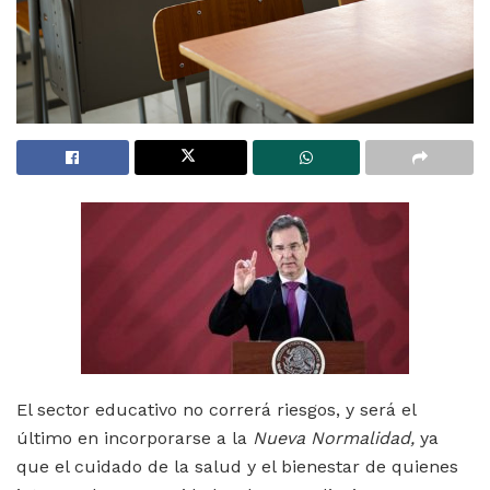
El sector educativo no correrá riesgos, y será el
último en incorporarse a la
Nueva Normalidad,
ya
que el cuidado de la salud y el bienestar de quienes