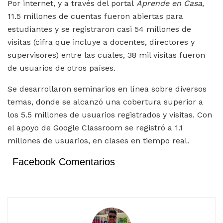
Por internet, y a través del portal
Aprende en Casa
,
11.5 millones de cuentas fueron abiertas para
estudiantes y se registraron casi 54 millones de
visitas (cifra que incluye a docentes, directores y
supervisores) entre las cuales, 38 mil visitas fueron
de usuarios de otros países.
Se desarrollaron seminarios en línea sobre diversos
temas, donde se alcanzó una cobertura superior a
los 5.5 millones de usuarios registrados y visitas. Con
el apoyo de Google Classroom se registró a 1.1
millones de usuarios, en clases en tiempo real.
Facebook Comentarios