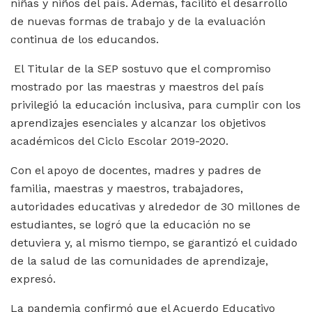
niñas y niños del país. Además, facilitó el desarrollo
de nuevas formas de trabajo y de la evaluación
continua de los educandos.
El Titular de la SEP sostuvo que el compromiso
mostrado por las maestras y maestros del país
privilegió la educación inclusiva, para cumplir con los
aprendizajes esenciales y alcanzar los objetivos
académicos del Ciclo Escolar 2019-2020.
Con el apoyo de docentes, madres y padres de
familia, maestras y maestros, trabajadores,
autoridades educativas y alrededor de 30 millones de
estudiantes, se logró que la educación no se
detuviera y, al mismo tiempo, se garantizó el cuidado
de la salud de las comunidades de aprendizaje,
expresó.
La pandemia confirmó que el Acuerdo Educativo