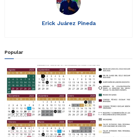
Erick Juárez Pineda
Popular