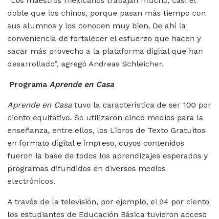
“Los maestros mexicanos trabajan mucho, casi el
doble que los chinos, porque pasan más tiempo con
sus alumnos y los conocen muy bien. De ahí la
conveniencia de fortalecer el esfuerzo que hacen y
sacar más provecho a la plataforma digital que han
desarrollado”, agregó Andreas Schleicher.
Programa
Aprende en Casa
Aprende en Casa
tuvo la característica de ser 100 por
ciento equitativo. Se utilizaron cinco medios para la
enseñanza, entre ellos, los Libros de Texto Gratuitos
en formato digital e impreso, cuyos contenidos
fueron la base de todos los aprendizajes esperados y
programas difundidos en diversos medios
electrónicos.
A través de la televisión, por ejemplo, el 94 por ciento
los estudiantes de Educación Básica tuvieron acceso