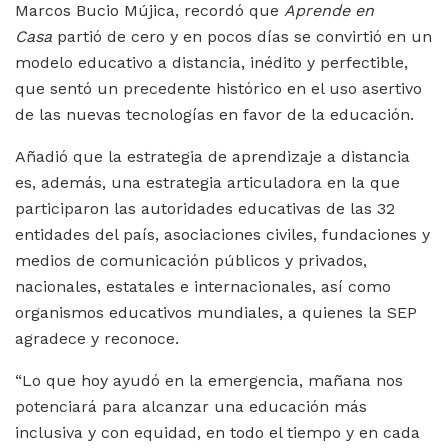
Marcos Bucio Mújica, recordó que
Aprende en
Casa
partió de cero y en pocos días se convirtió en un
modelo educativo a distancia, inédito y perfectible,
que sentó un precedente histórico en el uso asertivo
de las nuevas tecnologías en favor de la educación.
Añadió que la estrategia de aprendizaje a distancia
es, además, una estrategia articuladora en la que
participaron las autoridades educativas de las 32
entidades del país, asociaciones civiles, fundaciones y
medios de comunicación públicos y privados,
nacionales, estatales e internacionales, así como
organismos educativos mundiales, a quienes la SEP
agradece y reconoce.
“Lo que hoy ayudó en la emergencia, mañana nos
potenciará para alcanzar una educación más
inclusiva y con equidad, en todo el tiempo y en cada