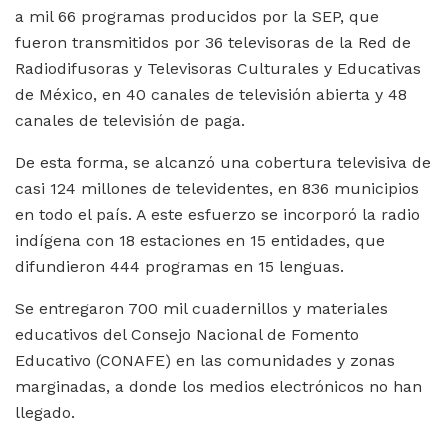
a mil 66 programas producidos por la SEP, que
fueron transmitidos por 36 televisoras de la Red de
Radiodifusoras y Televisoras Culturales y Educativas
de México, en 40 canales de televisión abierta y 48
canales de televisión de paga.
De esta forma, se alcanzó una cobertura televisiva de
casi 124 millones de televidentes, en 836 municipios
en todo el país. A este esfuerzo se incorporó la radio
indígena con 18 estaciones en 15 entidades, que
difundieron 444 programas en 15 lenguas.
Se entregaron 700 mil cuadernillos y materiales
educativos del Consejo Nacional de Fomento
Educativo (CONAFE) en las comunidades y zonas
marginadas, a donde los medios electrónicos no han
llegado.