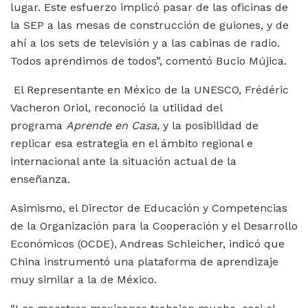
lugar. Este esfuerzo implicó pasar de las oficinas de
la SEP a las mesas de construcción de guiones, y de
ahí a los sets de televisión y a las cabinas de radio.
Todos aprendimos de todos”, comentó Bucio Mújica.
El Representante en México de la UNESCO, Frédéric
Vacheron Oriol, reconoció la utilidad del
programa
Aprende en Casa,
y la posibilidad de
replicar esa estrategia en el ámbito regional e
internacional ante la situación actual de la
enseñanza.
Asimismo, el Director de Educación y Competencias
de la Organización para la Cooperación y el Desarrollo
Económicos (OCDE), Andreas Schleicher, indicó que
China instrumentó una plataforma de aprendizaje
muy similar a la de México.