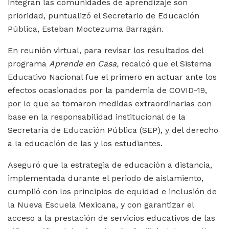
integran las comunidades de aprendizaje son
prioridad, puntualizó el Secretario de Educación
Pública, Esteban Moctezuma Barragán.
En reunión virtual, para revisar los resultados del
programa
Aprende en Casa,
recalcó que el Sistema
Educativo Nacional fue el primero en actuar ante los
efectos ocasionados por la pandemia de COVID-19,
por lo que se tomaron medidas extraordinarias con
base en la responsabilidad institucional de la
Secretaría de Educación Pública (SEP), y del derecho
a la educación de las y los estudiantes.
Aseguró que la estrategia de educación a distancia,
implementada durante el periodo de aislamiento,
cumplió con los principios de equidad e inclusión de
la Nueva Escuela Mexicana, y con garantizar el
acceso a la prestación de servicios educativos de las