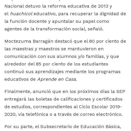
Nacional detuvo la reforma educativa de 2013 y
el
huachicol
educativo, para recuperar la dignidad de
la función docente y apuntalar su papel como
agentes de la transformación social, señaló.
Moctezuma Barragán destacó que el 80 por ciento de
las maestras y maestros se mantuvieron en
comunicación con sus alumnos y/o familias, y que
alrededor del 85 por ciento de los estudiantes
continuó sus aprendizajes mediante los programas
educativos de
Aprende en Casa.
Finalmente, anunció que en los próximos días la SEP
entregará las boletas de calificaciones y certificados
de estudios, correspondientes al Ciclo Escolar 2019-
2020, vía telefónica o a través de correo electrónico.
Por su parte, el Subsecretario de Educación Básica,