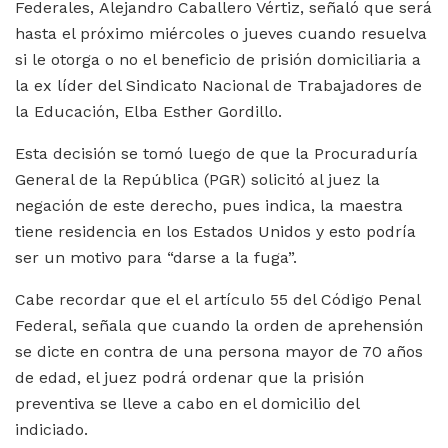
Federales, Alejandro Caballero Vértiz, señaló que será
hasta el próximo miércoles o jueves cuando resuelva
si le otorga o no el beneficio de prisión domiciliaria a
la ex líder del Sindicato Nacional de Trabajadores de
la Educación, Elba Esther Gordillo.
Esta decisión se tomó luego de que la Procuraduría
General de la República (PGR) solicitó al juez la
negación de este derecho, pues indica, la maestra
tiene residencia en los Estados Unidos y esto podría
ser un motivo para “darse a la fuga”.
Cabe recordar que el el artículo 55 del Código Penal
Federal, señala que cuando la orden de aprehensión
se dicte en contra de una persona mayor de 70 años
de edad, el juez podrá ordenar que la prisión
preventiva se lleve a cabo en el domicilio del
indiciado.