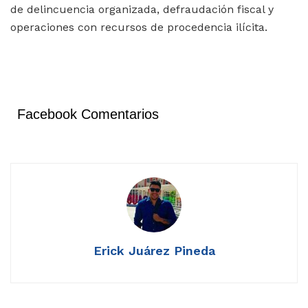
de delincuencia organizada, defraudación fiscal y
operaciones con recursos de procedencia ilícita.
Facebook Comentarios
Erick Juárez Pineda