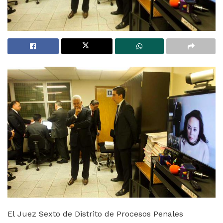
El Juez Sexto de Distrito de Procesos Penales