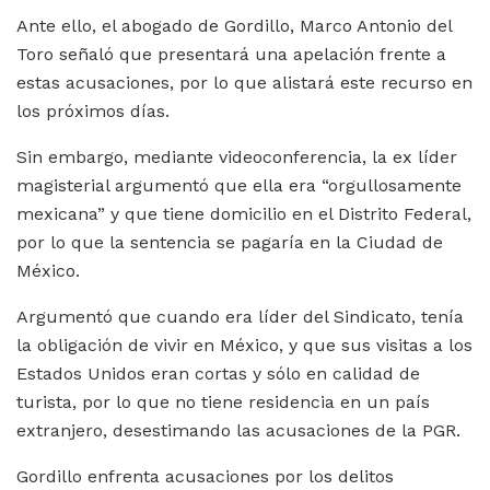
Ante ello, el abogado de Gordillo, Marco Antonio del
Toro señaló que presentará una apelación frente a
estas acusaciones, por lo que alistará este recurso en
los próximos días.
Sin embargo, mediante videoconferencia, la ex líder
magisterial argumentó que ella era “orgullosamente
mexicana” y que tiene domicilio en el Distrito Federal,
por lo que la sentencia se pagaría en la Ciudad de
México.
Argumentó que cuando era líder del Sindicato, tenía
la obligación de vivir en México, y que sus visitas a los
Estados Unidos eran cortas y sólo en calidad de
turista, por lo que no tiene residencia en un país
extranjero, desestimando las acusaciones de la PGR.
Gordillo enfrenta acusaciones por los delitos