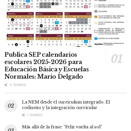
Publica SEP calendarios
escolares 2025-2026 para
Educación Básica y Escuelas
Normales: Mario Delgado
0 SHARES
La NEM desde el currículum integrado. El
codiseño y la integración curricular
1 SHARES
Más allá de la frase: “Feliz vuelta al sol”