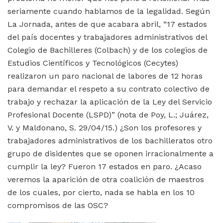
seriamente cuando hablamos de la legalidad. Según
La Jornada, antes de que acabara abril, “17 estados
del país docentes y trabajadores administrativos del
Colegio de Bachilleres (Colbach) y de los colegios de
Estudios Científicos y Tecnológicos (Cecytes)
realizaron un paro nacional de labores de 12 horas
para demandar el respeto a su contrato colectivo de
trabajo y rechazar la aplicación de la Ley del Servicio
Profesional Docente (LSPD)” (nota de Poy, L.; Juárez,
V. y Maldonano, S. 29/04/15.) ¿Son los profesores y
trabajadores administrativos de los bachilleratos otro
grupo de disidentes que se oponen irracionalmente a
cumplir la ley? Fueron 17 estados en paro. ¿Acaso
veremos la aparición de otra coalición de maestros
de los cuales, por cierto, nada se habla en los 10
compromisos de las OSC?