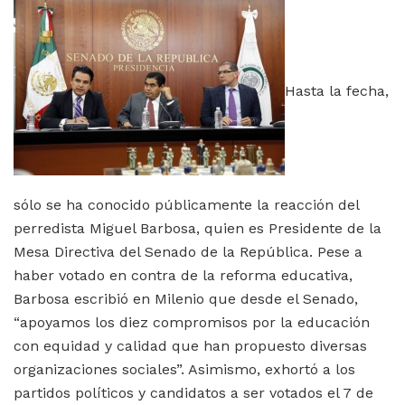
Hasta la fecha,
sólo se ha conocido públicamente la reacción del
perredista Miguel Barbosa, quien es Presidente de la
Mesa Directiva del Senado de la República. Pese a
haber votado en contra de la reforma educativa,
Barbosa escribió en Milenio que desde el Senado,
“apoyamos los diez compromisos por la educación
con equidad y calidad que han propuesto diversas
organizaciones sociales”. Asimismo, exhortó a los
partidos políticos y candidatos a ser votados el 7 de