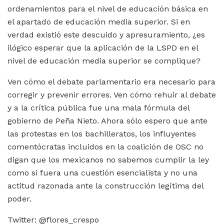
ordenamientos para el nivel de educación básica en
el apartado de educación media superior. Si en
verdad existió este descuido y apresuramiento, ¿es
ilógico esperar que la aplicación de la LSPD en el
nivel de educación media superior se complique?
Ven cómo el debate parlamentario era necesario para
corregir y prevenir errores. Ven cómo rehuir al debate
y a la crítica pública fue una mala fórmula del
gobierno de Peña Nieto. Ahora sólo espero que ante
las protestas en los bachilleratos, los influyentes
comentócratas incluidos en la coalición de OSC no
digan que los mexicanos no sabemos cumplir la ley
como si fuera una cuestión esencialista y no una
actitud razonada ante la construcción legítima del
poder.
Twitter: @flores_crespo