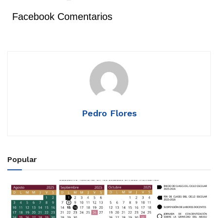
Facebook Comentarios
Pedro Flores
Popular