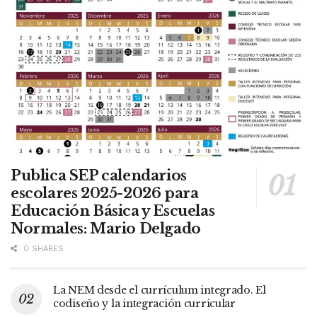
Publica SEP calendarios
escolares 2025-2026 para
Educación Básica y Escuelas
Normales: Mario Delgado
0 SHARES
La NEM desde el currículum integrado. El
codiseño y la integración curricular