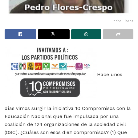
Pedro Flores
Hace unos
días vimos surgir la iniciativa 10 Compromisos con la
Educación Nacional que fue impulsada por una
coalición de 124 organizaciones de la sociedad civil
(OSC). ¿Cuáles son esos diez compromisos? (1) Que