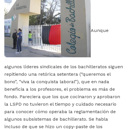
Aunque
algunos líderes sindicales de los bachilleratos siguen
repitiendo una retórica setentera (“queremos el
bono”, “viva la conquista laboral”), que en nada
beneficia a los profesores, el problema es más de
fondo. Pareciera que los que cocinaron y aprobaron
la LSPD no tuvieron el tiempo y cuidado necesario
para conocer cómo operaba la reglamentación de
algunos subsistemas de bachillerato. Se habla
incluso de que se hizo un copy-paste de los