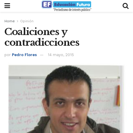
Home
Opinión
Coaliciones y
contradicciones
por
Pedro Flores
14 mayo, 2015