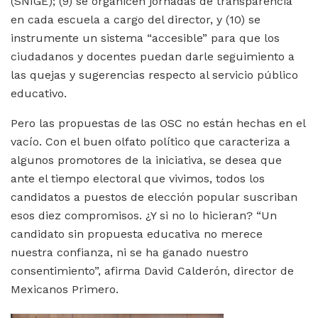
(SNIGE); (9) se organicen jornadas de transparencia
en cada escuela a cargo del director, y (10) se
instrumente un sistema “accesible” para que los
ciudadanos y docentes puedan darle seguimiento a
las quejas y sugerencias respecto al servicio público
educativo.
Pero las propuestas de las OSC no están hechas en el
vacío. Con el buen olfato político que caracteriza a
algunos promotores de la iniciativa, se desea que
ante el tiempo electoral que vivimos, todos los
candidatos a puestos de elección popular suscriban
esos diez compromisos. ¿Y si no lo hicieran? “Un
candidato sin propuesta educativa no merece
nuestra confianza, ni se ha ganado nuestro
consentimiento”, afirma David Calderón, director de
Mexicanos Primero.