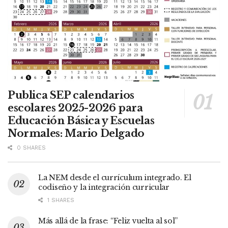
Publica SEP calendarios
escolares 2025-2026 para
Educación Básica y Escuelas
Normales: Mario Delgado
0 SHARES
La NEM desde el currículum integrado. El
codiseño y la integración curricular
1 SHARES
Más allá de la frase: “Feliz vuelta al sol”