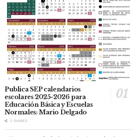
Publica SEP calendarios
escolares 2025-2026 para
Educación Básica y Escuelas
Normales: Mario Delgado
0 SHARES