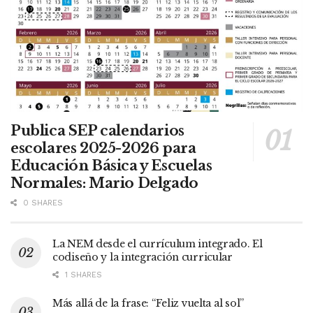
Publica SEP calendarios
escolares 2025-2026 para
Educación Básica y Escuelas
Normales: Mario Delgado
0 SHARES
La NEM desde el currículum integrado. El
codiseño y la integración curricular
1 SHARES
Más allá de la frase: “Feliz vuelta al sol”