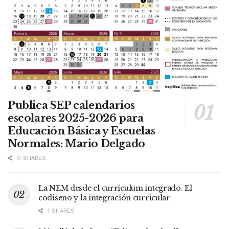
Publica SEP calendarios
escolares 2025-2026 para
Educación Básica y Escuelas
Normales: Mario Delgado
0 SHARES
La NEM desde el currículum integrado. El
codiseño y la integración curricular
1 SHARES