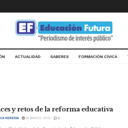
IÓN
ACTUALIDAD
SABERES
FORMACIÓN CÍVICA
ces y retos de la reforma educativa
CA HEREDIA
18 MARZO, 2015
0