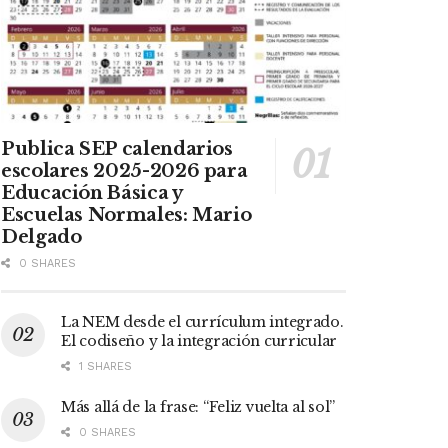
Publica SEP calendarios
escolares 2025-2026 para
Educación Básica y
Escuelas Normales: Mario
Delgado
0 SHARES
La NEM desde el currículum integrado.
El codiseño y la integración curricular
1 SHARES
Más allá de la frase: “Feliz vuelta al sol”
0 SHARES