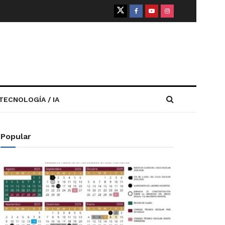
TECNOLOGÍA / IA
Popular