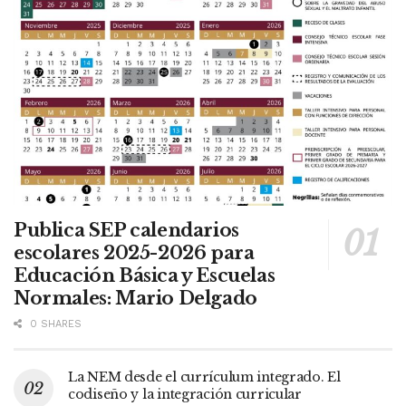
Publica SEP calendarios
escolares 2025-2026 para
Educación Básica y Escuelas
Normales: Mario Delgado
0 SHARES
La NEM desde el currículum integrado. El
codiseño y la integración curricular