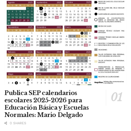
Publica SEP calendarios
escolares 2025-2026 para
Educación Básica y Escuelas
Normales: Mario Delgado
0 SHARES