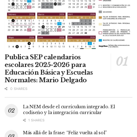
Publica SEP calendarios
escolares 2025-2026 para
Educación Básica y Escuelas
Normales: Mario Delgado
0 SHARES
La NEM desde el currículum integrado. El
codiseño y la integración curricular
1 SHARES
Más allá de la frase: “Feliz vuelta al sol”