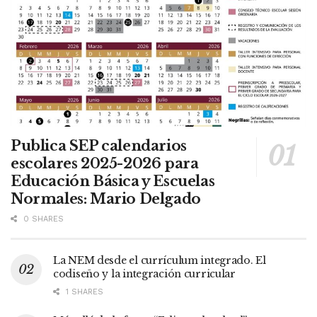
Publica SEP calendarios
escolares 2025-2026 para
Educación Básica y Escuelas
Normales: Mario Delgado
0 SHARES
La NEM desde el currículum integrado. El
codiseño y la integración curricular
1 SHARES