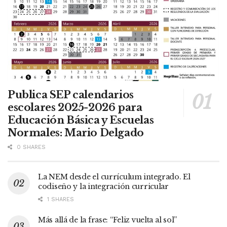
Publica SEP calendarios
escolares 2025-2026 para
Educación Básica y Escuelas
Normales: Mario Delgado
0 SHARES
La NEM desde el currículum integrado. El
codiseño y la integración curricular
1 SHARES
Más allá de la frase: “Feliz vuelta al sol”