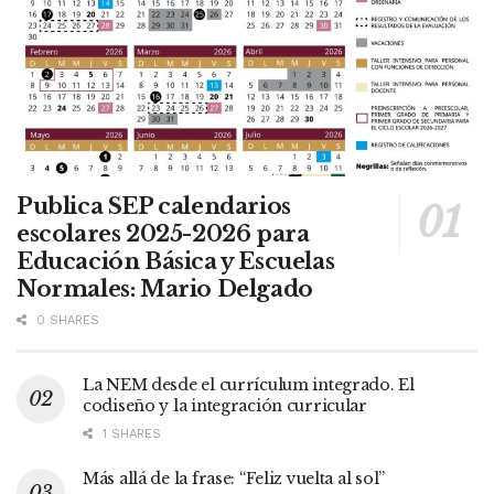
Publica SEP calendarios
escolares 2025-2026 para
Educación Básica y Escuelas
Normales: Mario Delgado
0 SHARES
La NEM desde el currículum integrado. El
codiseño y la integración curricular
1 SHARES
Más allá de la frase: “Feliz vuelta al sol”