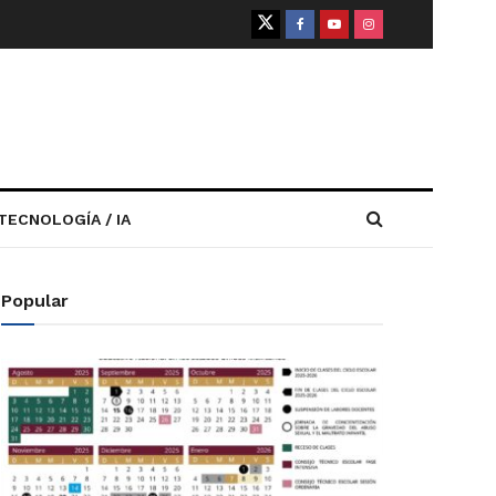
TECNOLOGÍA / IA
Popular