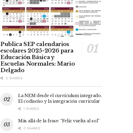
Publica SEP calendarios
escolares 2025-2026 para
Educación Básica y
Escuelas Normales: Mario
Delgado
0 SHARES
La NEM desde el currículum integrado.
El codiseño y la integración curricular
1 SHARES
Más allá de la frase: “Feliz vuelta al sol”
0 SHARES